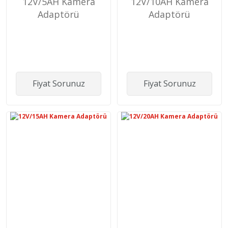
12V/5AH Kamera
12V/10AH Kamera
Adaptörü
Adaptörü
Fiyat Sorunuz
Fiyat Sorunuz