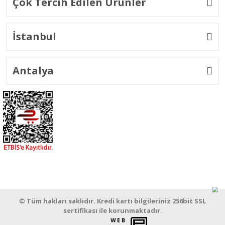
Çok Tercih Edilen Ürünler
İstanbul
Antalya
© Tüm hakları saklıdır. Kredi kartı bilgileriniz 256bit SSL
sertifikası ile korunmaktadır.
WEB
PENTA