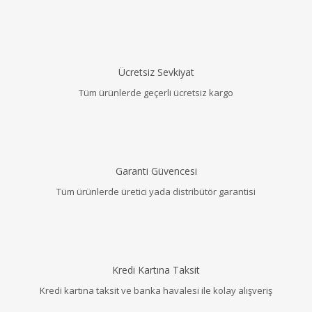
Ücretsiz Sevkiyat
Tüm ürünlerde geçerli ücretsiz kargo
Garanti Güvencesi
Tüm ürünlerde üretici yada distribütör garantisi
Kredi Kartına Taksit
Kredi kartına taksit ve banka havalesi ile kolay alışveriş