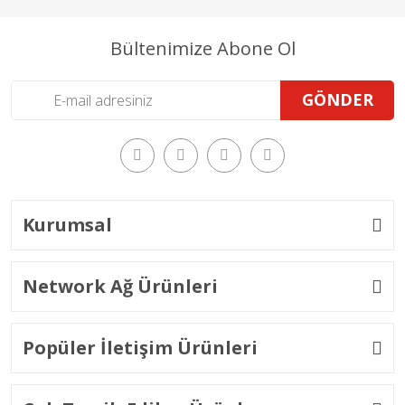
Bültenimize Abone Ol
GÖNDER
Kurumsal
Network Ağ Ürünleri
Popüler İletişim Ürünleri