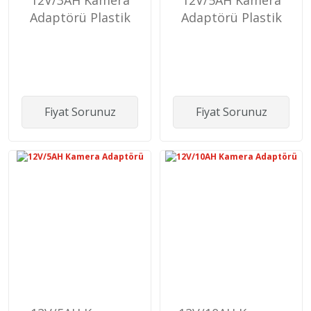
Adaptörü Plastik
Adaptörü Plastik
Fiyat Sorunuz
Fiyat Sorunuz