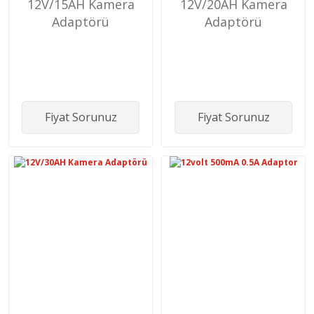
12V/15AH Kamera
12V/20AH Kamera
Adaptörü
Adaptörü
Fiyat Sorunuz
Fiyat Sorunuz