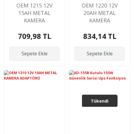
OEM 1215 12V
OEM 1220 12V
15AH METAL
20AH METAL
KAMERA
KAMERA
ADAPTÖRÜ
ADAPTÖRÜ
709,98 TL
834,14 TL
Sepete Ekle
Sepete Ekle
Tükendi