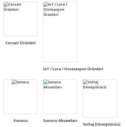
Corsair Ürünleri
IoT / Lora / Otomasyon Ürünleri
Sunucu
Sunucu Aksamları
Voltaj Dönüştürücü