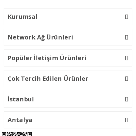
Kurumsal
Network Ağ Ürünleri
Popüler İletişim Ürünleri
Çok Tercih Edilen Ürünler
İstanbul
Antalya