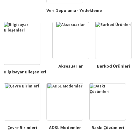
Veri Depolama - Yedekleme
Aksesuarlar
Barkod Ürünleri
Bilgisayar Bileşenleri
Çevre Birimleri
ADSL Modemler
Baskı Çözümleri