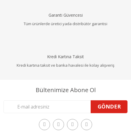
Garanti Güvencesi
Tüm ürünlerde üretici yada distribütör garantisi
Kredi Kartına Taksit
Kredi kartına taksit ve banka havalesi ile kolay alışveriş
Bültenimize Abone Ol
GÖNDER