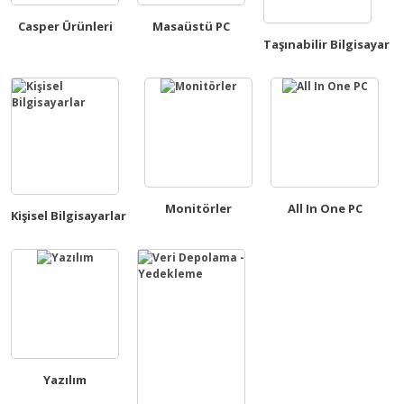
Casper Ürünleri
Masaüstü PC
Taşınabilir Bilgisayar
Monitörler
All In One PC
Kişisel Bilgisayarlar
Yazılım