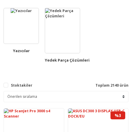
Yazıcılar
Yedek Parça Çözümleri
Stoktakiler
Toplam 2140 ürün
%3