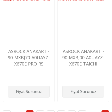
ASROCK ANAKART -
ASROCK ANAKART -
90-MXBJ70-A0UAYZ-
90-MXBJ00-A0UAYZ-
X670E PRO RS
X670E TAICHI
Fiyat Sorunuz
Fiyat Sorunuz