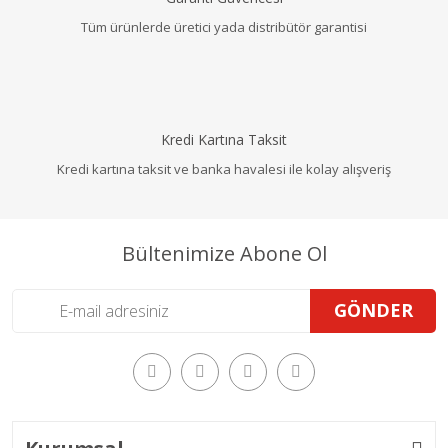
Tüm ürünlerde üretici yada distribütör garantisi
Kredi Kartına Taksit
Kredi kartına taksit ve banka havalesi ile kolay alışveriş
Bültenimize Abone Ol
GÖNDER