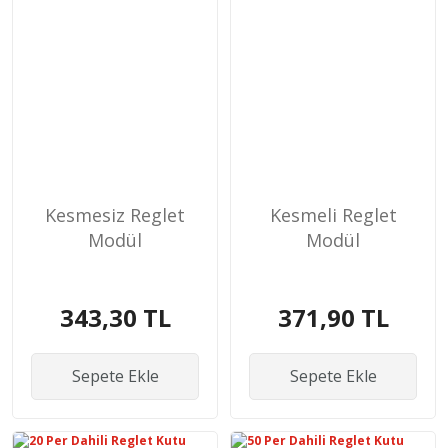
Kesmesiz Reglet
Kesmeli Reglet
Modül
Modül
343,30 TL
371,90 TL
Sepete Ekle
Sepete Ekle