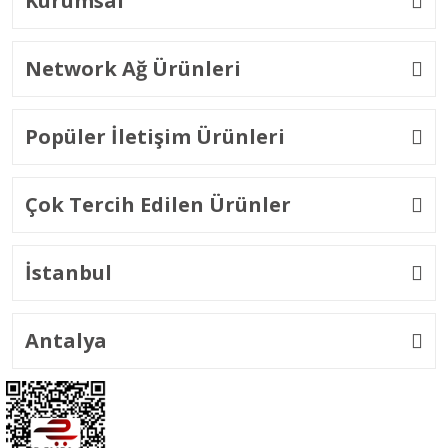
Kurumsal
Network Ağ Ürünleri
Popüler İletişim Ürünleri
Çok Tercih Edilen Ürünler
İstanbul
Antalya