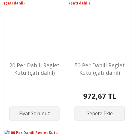
20 Per Dahili Reglet
50 Per Dahili Reglet
Kutu (çatı dahil)
Kutu (çatı dahil)
972,67 TL
Fiyat Sorunuz
Sepete Ekle