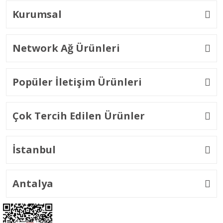
Kurumsal
Network Ağ Ürünleri
Popüler İletişim Ürünleri
Çok Tercih Edilen Ürünler
İstanbul
Antalya