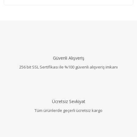
Güvenli Alışveriş
256 bit SSL Sertifikası ile %100 güvenli alışveriş imkanı
Ücretsiz Sevkiyat
Tüm ürünlerde geçerli ücretsiz kargo