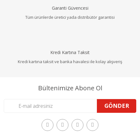
Garanti Güvencesi
Tüm ürünlerde üretici yada distribütör garantisi
Kredi Kartına Taksit
Kredi kartına taksit ve banka havalesi ile kolay alışveriş
Bültenimize Abone Ol
GÖNDER