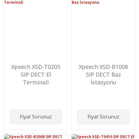
Xpeech XSD-T0205
Xpeech XSD-B1008
SIP DECT El
SIP DECT Baz
Terminali
İstasyonu
Fiyat Sorunuz
Fiyat Sorunuz