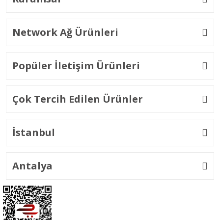
Network Ağ Ürünleri
Popüler İletişim Ürünleri
Çok Tercih Edilen Ürünler
İstanbul
Antalya