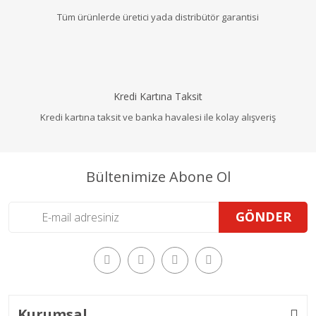
Tüm ürünlerde üretici yada distribütör garantisi
Kredi Kartına Taksit
Kredi kartına taksit ve banka havalesi ile kolay alışveriş
Bültenimize Abone Ol
GÖNDER
Kurumsal