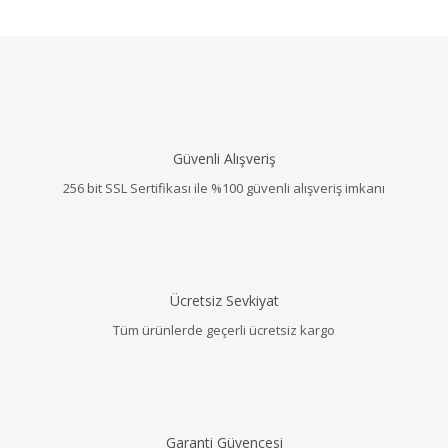
Güvenli Alışveriş
256 bit SSL Sertifikası ile %100 güvenli alışveriş imkanı
Ücretsiz Sevkiyat
Tüm ürünlerde geçerli ücretsiz kargo
Garanti Güvencesi