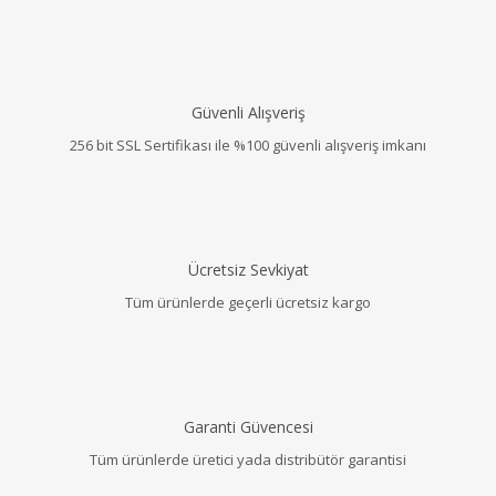
Güvenli Alışveriş
256 bit SSL Sertifikası ile %100 güvenli alışveriş imkanı
Ücretsiz Sevkiyat
Tüm ürünlerde geçerli ücretsiz kargo
Garanti Güvencesi
Tüm ürünlerde üretici yada distribütör garantisi