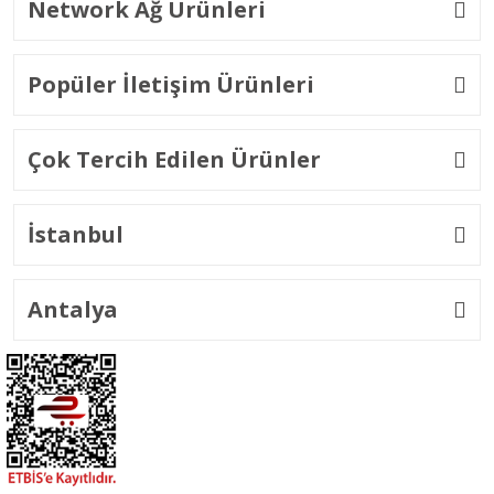
Network Ağ Ürünleri
Popüler İletişim Ürünleri
Çok Tercih Edilen Ürünler
İstanbul
Antalya