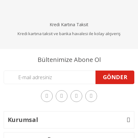
Kredi Kartına Taksit
Kredi kartına taksit ve banka havalesi ile kolay alışveriş
Bültenimize Abone Ol
GÖNDER
Kurumsal