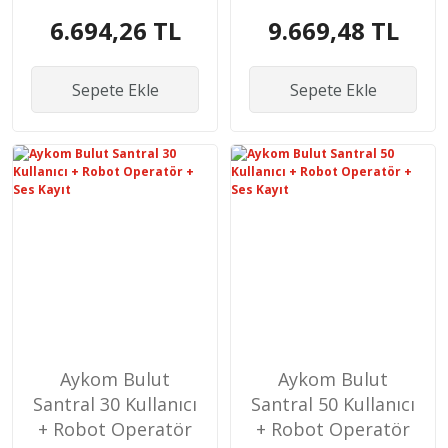
+ Ses Kayıt
+ Ses Kayıt
6.694,26 TL
9.669,48 TL
Sepete Ekle
Sepete Ekle
Aykom Bulut
Aykom Bulut
Santral 30 Kullanıcı
Santral 50 Kullanıcı
+ Robot Operatör
+ Robot Operatör