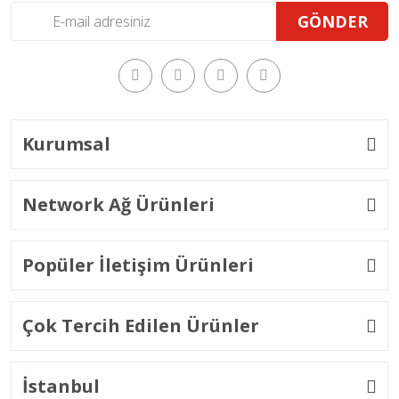
GÖNDER
Kurumsal
Network Ağ Ürünleri
Popüler İletişim Ürünleri
Çok Tercih Edilen Ürünler
İstanbul