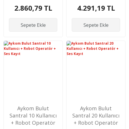
+ Ses Kayıt
+ Ses Kayıt
2.860,79 TL
4.291,19 TL
Sepete Ekle
Sepete Ekle
Aykom Bulut
Aykom Bulut
Santral 10 Kullanıcı
Santral 20 Kullanıcı
+ Robot Operatör
+ Robot Operatör