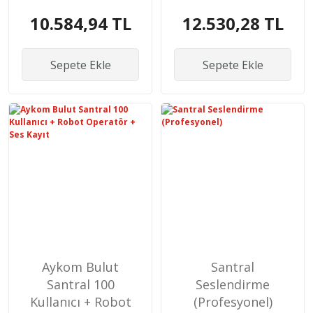
+ Ses Kayıt
+ Ses Kayıt
10.584,94 TL
12.530,28 TL
Sepete Ekle
Sepete Ekle
Aykom Bulut
Santral
Santral 100
Seslendirme
Kullanıcı + Robot
(Profesyonel)