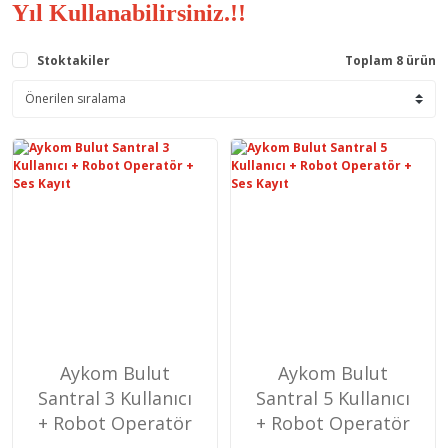
Yıl Kullanabilirsiniz.!!
Stoktakiler
Toplam 8 ürün
Aykom Bulut
Aykom Bulut
Santral 3 Kullanıcı
Santral 5 Kullanıcı
+ Robot Operatör
+ Robot Operatör