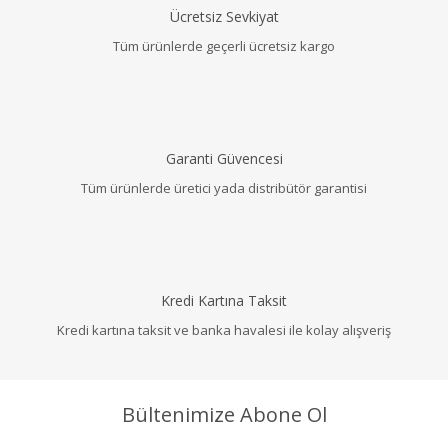
Ücretsiz Sevkiyat
Tüm ürünlerde geçerli ücretsiz kargo
Garanti Güvencesi
Tüm ürünlerde üretici yada distribütör garantisi
Kredi Kartına Taksit
Kredi kartına taksit ve banka havalesi ile kolay alışveriş
Bültenimize Abone Ol