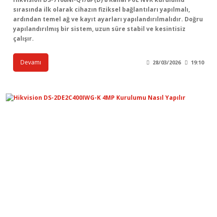
sırasında ilk olarak cihazın fiziksel bağlantıları yapılmalı,
ardından temel ağ ve kayıt ayarları yapılandırılmalıdır. Doğru
yapılandırılmış bir sistem, uzun süre stabil ve kesintisiz
çalışır.
Devamı
28/03/2026
19:10