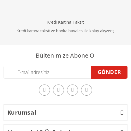
Kredi Kartına Taksit
Kredi kartına taksit ve banka havalesi ile kolay alışveriş
Bültenimize Abone Ol
GÖNDER
Kurumsal