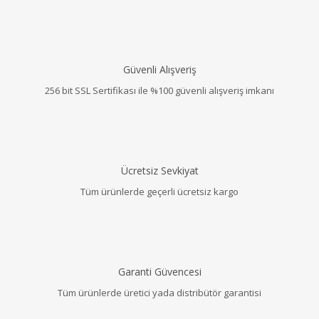
Güvenli Alışveriş
256 bit SSL Sertifikası ile %100 güvenli alışveriş imkanı
Ücretsiz Sevkiyat
Tüm ürünlerde geçerli ücretsiz kargo
Garanti Güvencesi
Tüm ürünlerde üretici yada distribütör garantisi