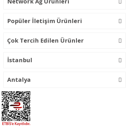
Network Ağ Ürünleri
Popüler İletişim Ürünleri
Çok Tercih Edilen Ürünler
İstanbul
Antalya