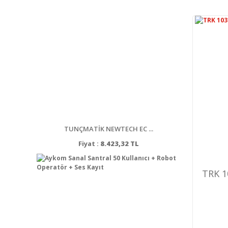
TUNÇMATİK NEWTECH EC ...
Fiyat :
8.423,32 TL
TRK 