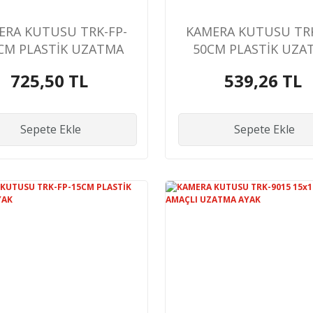
ERA KUTUSU TRK-FP-
KAMERA KUTUSU TRK
CM PLASTİK UZATMA
50CM PLASTİK UZA
AYAK
AYAK
725,50 TL
539,26 TL
Sepete Ekle
Sepete Ekle