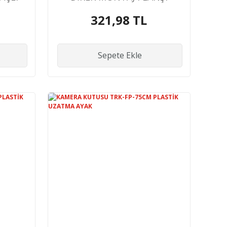
321,98 TL
Sepete Ekle