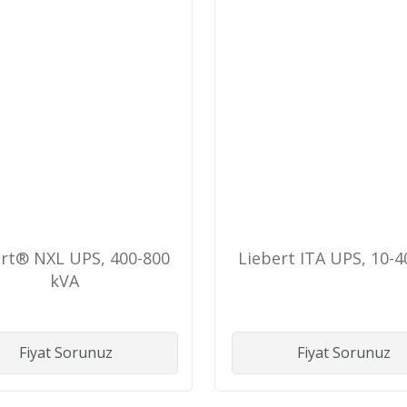
ert® NXL UPS, 400-800
Liebert ITA UPS, 10-4
kVA
Fiyat Sorunuz
Fiyat Sorunuz