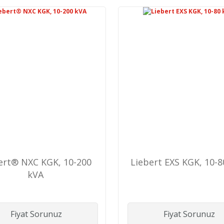
ert® NXC KGK, 10-200
Liebert EXS KGK, 10-
kVA
Fiyat Sorunuz
Fiyat Sorunuz