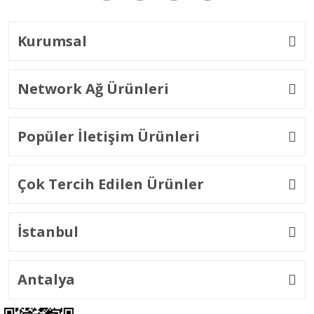
Kurumsal
Network Ağ Ürünleri
Popüler İletişim Ürünleri
Çok Tercih Edilen Ürünler
İstanbul
Antalya