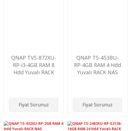
QNAP TVS-872XU-
QNAP TS-453BU-
RP-i3-4GB RAM 8
RP-4GB RAM 4 Hdd
Hdd Yuvalı RACK
Yuvalı RACK NAS
NAS
Fiyat Sorunuz
Fiyat Sorunuz