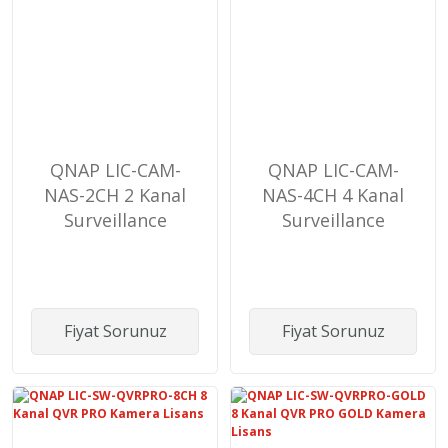
QNAP LIC-CAM-
QNAP LIC-CAM-
NAS-2CH 2 Kanal
NAS-4CH 4 Kanal
Surveillance
Surveillance
Kamera Lisans
Kamera Lisans
Fiyat Sorunuz
Fiyat Sorunuz