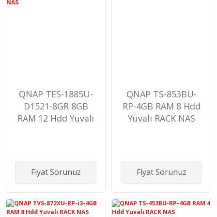
QNAP TES-1885U-
QNAP TS-853BU-
D1521-8GR 8GB
RP-4GB RAM 8 Hdd
RAM 12 Hdd Yuvalı
Yuvalı RACK NAS
RACK SAS NAS
Fiyat Sorunuz
Fiyat Sorunuz