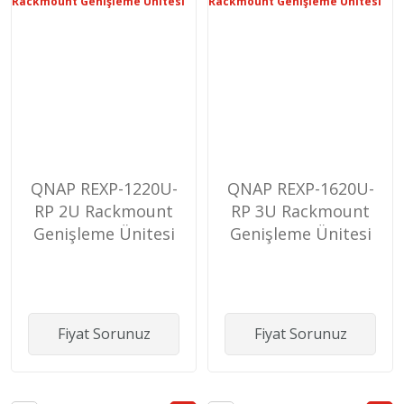
QNAP REXP-1220U-
QNAP REXP-1620U-
RP 2U Rackmount
RP 3U Rackmount
Genişleme Ünitesi
Genişleme Ünitesi
Fiyat Sorunuz
Fiyat Sorunuz