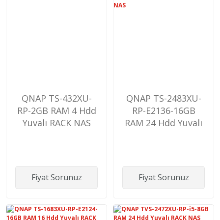
QNAP TS-432XU-
QNAP TS-2483XU-
RP-2GB RAM 4 Hdd
RP-E2136-16GB
Yuvalı RACK NAS
RAM 24 Hdd Yuvalı
RACK NAS
Fiyat Sorunuz
Fiyat Sorunuz