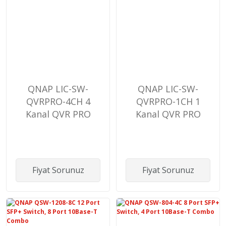
QNAP LIC-SW-
QNAP LIC-SW-
QVRPRO-4CH 4
QVRPRO-1CH 1
Kanal QVR PRO
Kanal QVR PRO
Kamera Lisans
Kamera Lisans
Fiyat Sorunuz
Fiyat Sorunuz