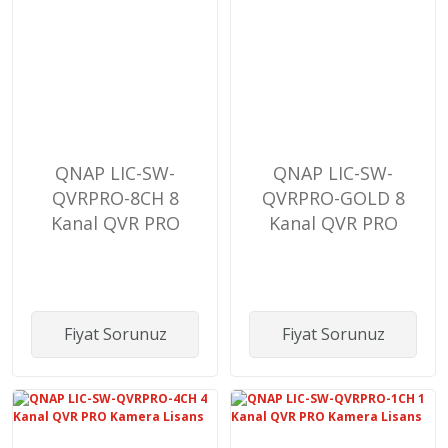
QNAP LIC-SW-
QNAP LIC-SW-
QVRPRO-8CH 8
QVRPRO-GOLD 8
Kanal QVR PRO
Kanal QVR PRO
Kamera Lisans
GOLD Kamera
Lisans
Fiyat Sorunuz
Fiyat Sorunuz