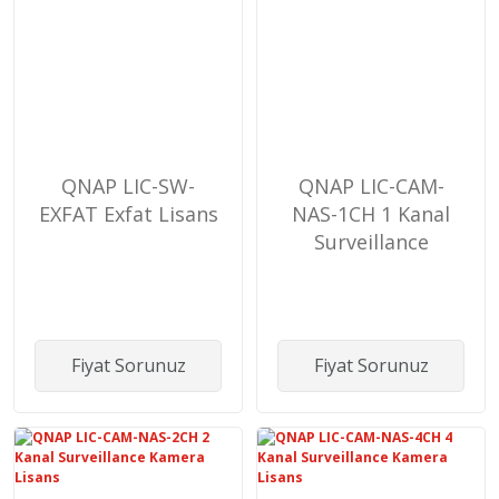
QNAP LIC-SW-
QNAP LIC-CAM-
EXFAT Exfat Lisans
NAS-1CH 1 Kanal
Surveillance
Kamera Lisans
Fiyat Sorunuz
Fiyat Sorunuz