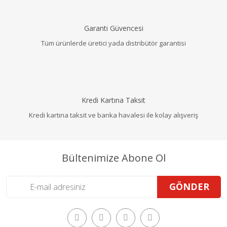
Garanti Güvencesi
Tüm ürünlerde üretici yada distribütör garantisi
Kredi Kartına Taksit
Kredi kartına taksit ve banka havalesi ile kolay alışveriş
Bültenimize Abone Ol
GÖNDER