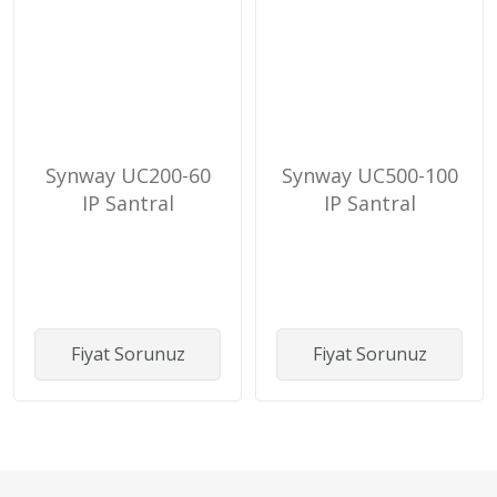
Synway UC200-60
Synway UC500-100
IP Santral
IP Santral
Fiyat Sorunuz
Fiyat Sorunuz