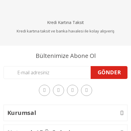
Kredi Kartına Taksit
Kredi kartına taksit ve banka havalesi ile kolay alışveriş
Bültenimize Abone Ol
GÖNDER
Kurumsal