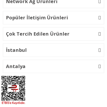
Network Ağ Ürünleri
Popüler İletişim Ürünleri
Çok Tercih Edilen Ürünler
İstanbul
Antalya