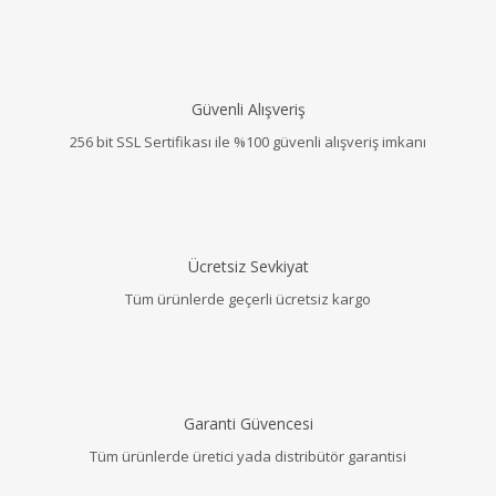
Güvenli Alışveriş
256 bit SSL Sertifikası ile %100 güvenli alışveriş imkanı
Ücretsiz Sevkiyat
Tüm ürünlerde geçerli ücretsiz kargo
Garanti Güvencesi
Tüm ürünlerde üretici yada distribütör garantisi