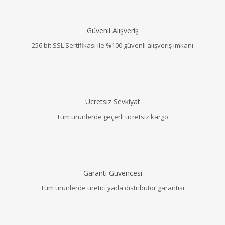
Güvenli Alışveriş
256 bit SSL Sertifikası ile %100 güvenli alışveriş imkanı
Ücretsiz Sevkiyat
Tüm ürünlerde geçerli ücretsiz kargo
Garanti Güvencesi
Tüm ürünlerde üretici yada distribütör garantisi