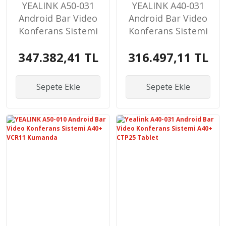
YEALINK A50-031
YEALINK A40-031
Android Bar Video
Android Bar Video
Konferans Sistemi
Konferans Sistemi
A40+ CTP25 Tablet
A40+ CTP25 Tablet
347.382,41 TL
316.497,11 TL
Sepete Ekle
Sepete Ekle