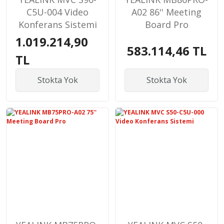
C5U-004 Video
A02 86'' Meeting
Konferans Sistemi
Board Pro
1.019.214,90
583.114,46 TL
TL
Stokta Yok
Stokta Yok