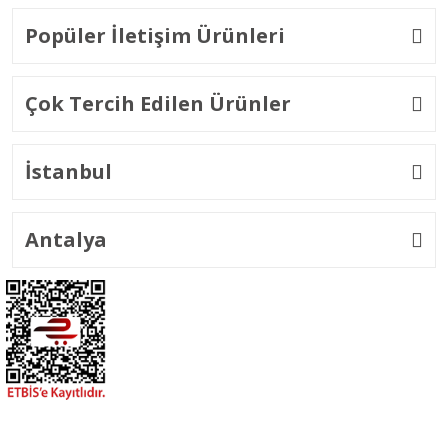
Popüler İletişim Ürünleri
Çok Tercih Edilen Ürünler
İstanbul
Antalya