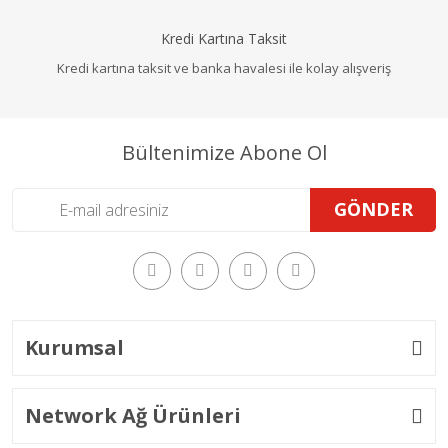
Kredi Kartına Taksit
Kredi kartına taksit ve banka havalesi ile kolay alışveriş
Bültenimize Abone Ol
GÖNDER
Kurumsal
Network Ağ Ürünleri