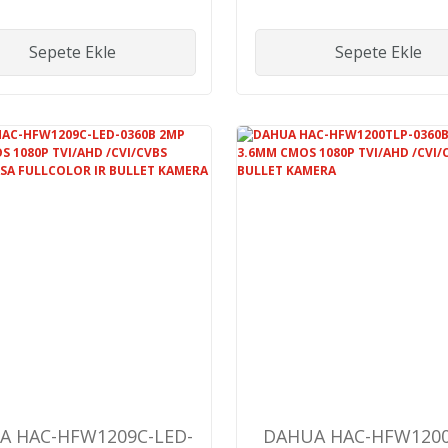
KAMERA
Sepete Ekle
Sepete Ekle
A HAC-HFW1209C-LED-
DAHUA HAC-HFW1200