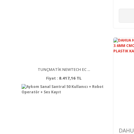
TUNÇMATİK NEWTECH EC ...
Fiyat :
8.417,16 TL
DAHU