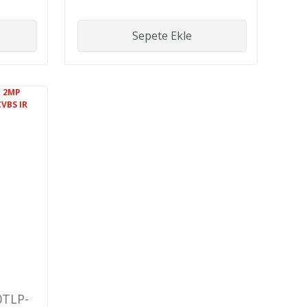
Sepete Ekle
TLP-