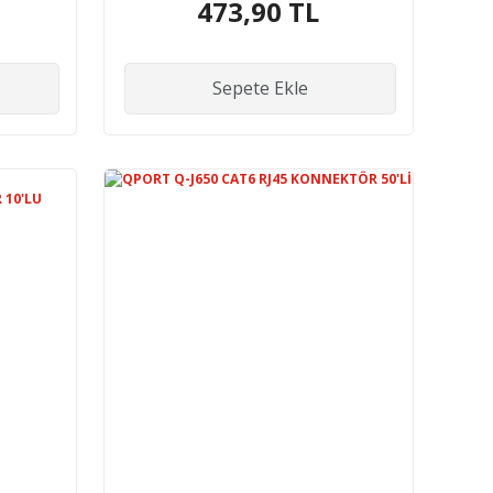
473,90 TL
Sepete Ekle