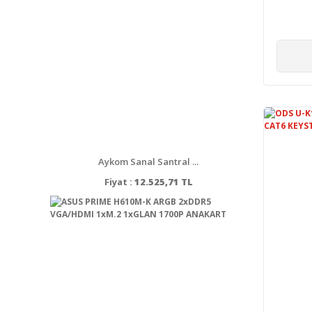
Aykom Sanal Santral ...
Fiyat :
12.525,71 TL