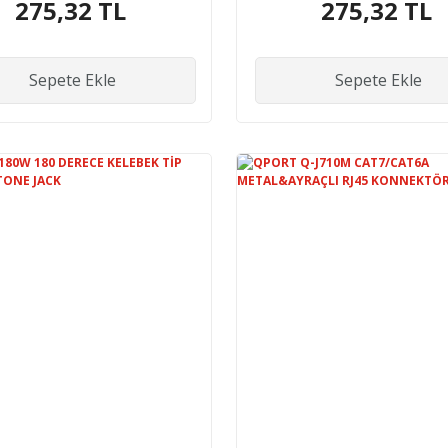
275,32 TL
275,32 TL
Sepete Ekle
Sepete Ekle