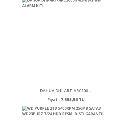
DAHUA DHI-ART-ARC300 ...
Fiyat :
7.355,56 TL