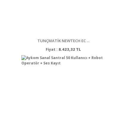
TUNÇMATİK NEWTECH EC ...
Fiyat :
8.423,32 TL