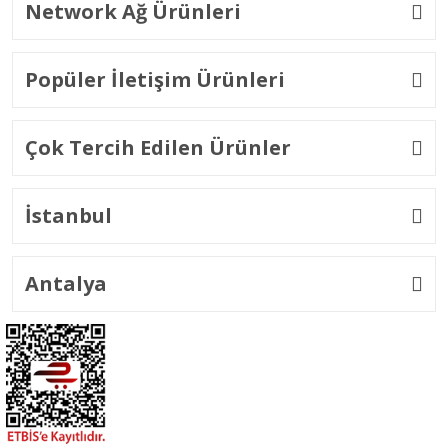
Network Ağ Ürünleri
Popüler İletişim Ürünleri
Çok Tercih Edilen Ürünler
İstanbul
Antalya