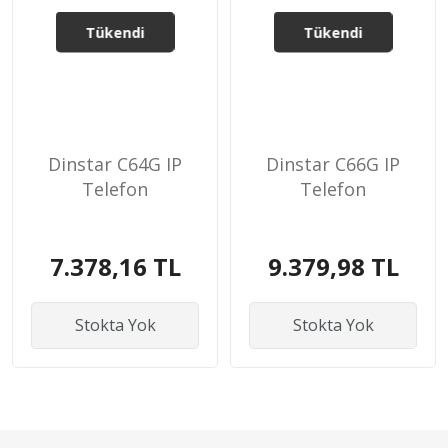
Tükendi
Tükendi
Dinstar C64G IP
Dinstar C66G IP
Telefon
Telefon
7.378,16 TL
9.379,98 TL
Stokta Yok
Stokta Yok