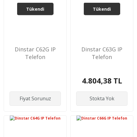
Tükendi
Tükendi
Dinstar C62G IP
Dinstar C63G IP
Telefon
Telefon
4.804,38 TL
Fiyat Sorunuz
Stokta Yok