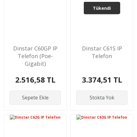
Tükendi
Dinstar C60GP IP
Dinstar C61S IP
Telefon (Poe-
Telefon
Gigabit)
2.516,58 TL
3.374,51 TL
Sepete Ekle
Stokta Yok