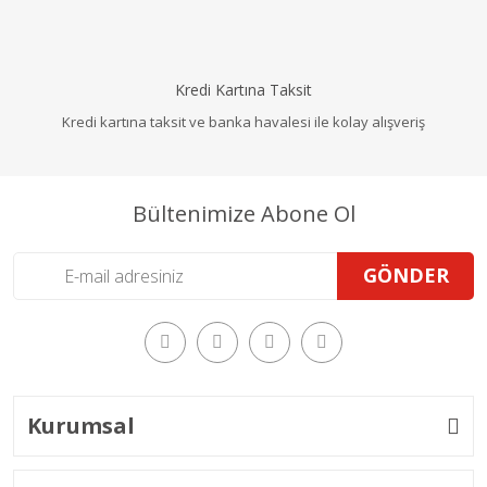
Kredi Kartına Taksit
Kredi kartına taksit ve banka havalesi ile kolay alışveriş
Bültenimize Abone Ol
GÖNDER
Kurumsal