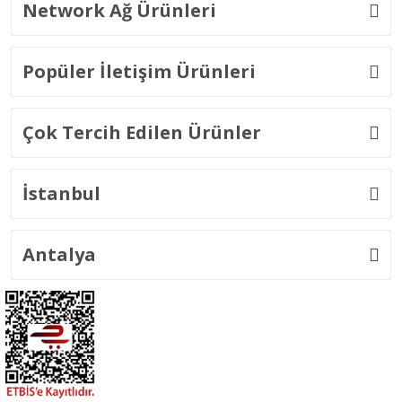
Network Ağ Ürünleri
Popüler İletişim Ürünleri
Çok Tercih Edilen Ürünler
İstanbul
Antalya