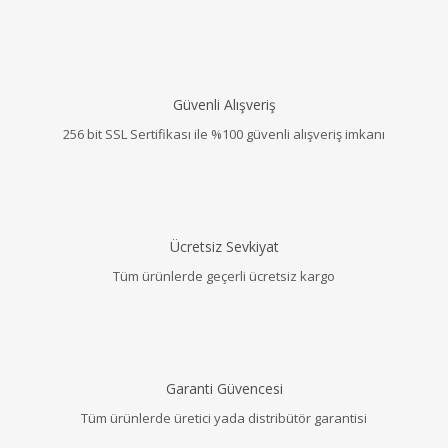
Güvenli Alışveriş
256 bit SSL Sertifikası ile %100 güvenli alışveriş imkanı
Ücretsiz Sevkiyat
Tüm ürünlerde geçerli ücretsiz kargo
Garanti Güvencesi
Tüm ürünlerde üretici yada distribütör garantisi