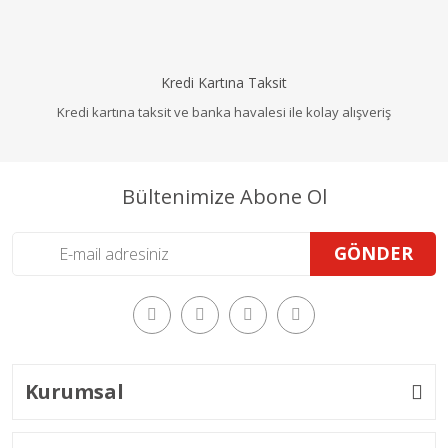
Kredi Kartına Taksit
Kredi kartına taksit ve banka havalesi ile kolay alışveriş
Bültenimize Abone Ol
GÖNDER
Kurumsal