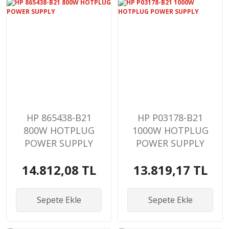
HP 865438-B21
HP P03178-B21
800W HOTPLUG
1000W HOTPLUG
POWER SUPPLY
POWER SUPPLY
14.812,08 TL
13.819,17 TL
Sepete Ekle
Sepete Ekle