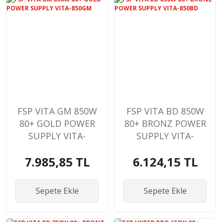
FSP VITA GM 850W
FSP VITA BD 850W
80+ GOLD POWER
80+ BRONZ POWER
SUPPLY VITA-
SUPPLY VITA-
850GM
850BD
7.985,85 TL
6.124,15 TL
Sepete Ekle
Sepete Ekle