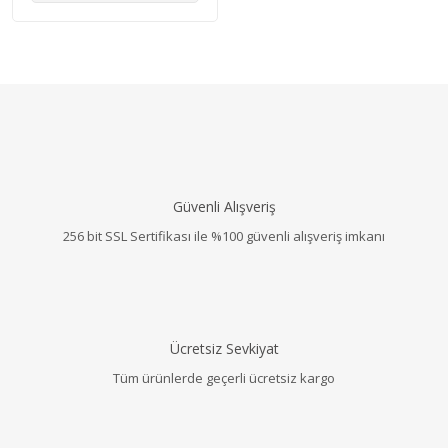
Güvenli Alışveriş
256 bit SSL Sertifikası ile %100 güvenli alışveriş imkanı
Ücretsiz Sevkiyat
Tüm ürünlerde geçerli ücretsiz kargo