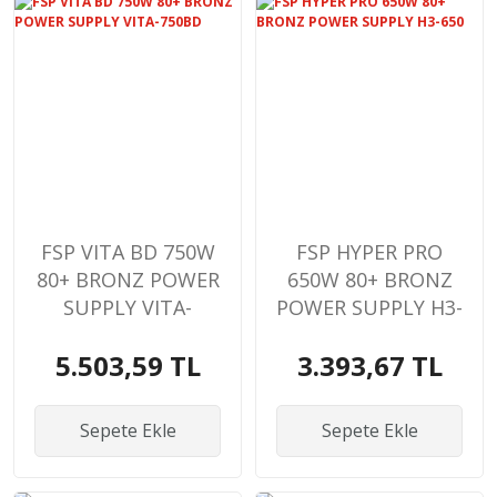
FSP VITA BD 750W
FSP HYPER PRO
80+ BRONZ POWER
650W 80+ BRONZ
SUPPLY VITA-
POWER SUPPLY H3-
750BD
650
5.503,59 TL
3.393,67 TL
Sepete Ekle
Sepete Ekle