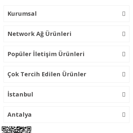
Kurumsal
Network Ağ Ürünleri
Popüler İletişim Ürünleri
Çok Tercih Edilen Ürünler
İstanbul
Antalya