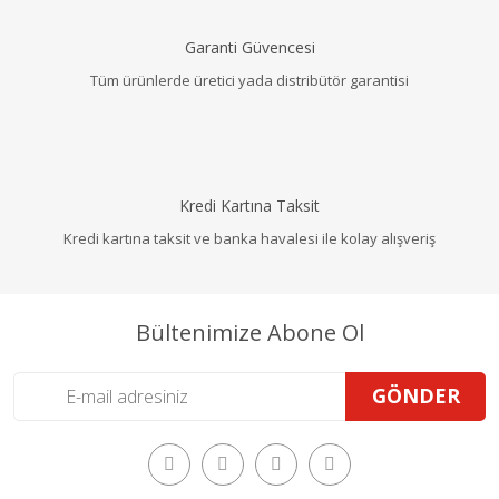
Garanti Güvencesi
Tüm ürünlerde üretici yada distribütör garantisi
Kredi Kartına Taksit
Kredi kartına taksit ve banka havalesi ile kolay alışveriş
Bültenimize Abone Ol
GÖNDER