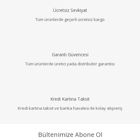
Ücretsiz Sevkiyat
Tüm ürünlerde geçerli ücretsiz kargo
Garanti Güvencesi
Tüm ürünlerde üretici yada distribütör garantisi
Kredi Kartına Taksit
Kredi kartına taksit ve banka havalesi ile kolay alışveriş
Bültenimize Abone Ol