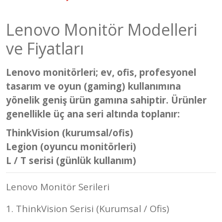
Lenovo Monitör Modelleri
ve Fiyatları
Lenovo
monitörleri; ev, ofis, profesyonel
tasarım ve oyun (gaming) kullanımına
yönelik geniş ürün gamına sahiptir. Ürünler
genellikle üç ana seri altında toplanır:
ThinkVision (kurumsal/ofis)
Legion (oyuncu monitörleri)
L / T serisi (günlük kullanım)
Lenovo Monitör Serileri
1. ThinkVision Serisi (Kurumsal / Ofis)