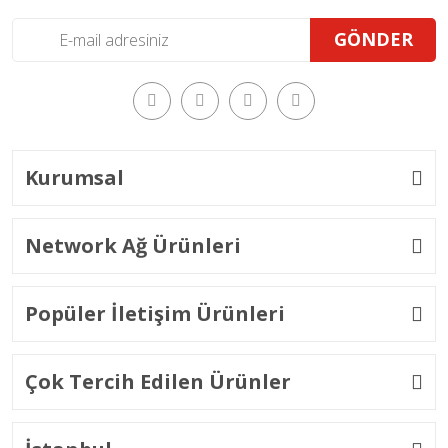
GÖNDER
Kurumsal
Network Ağ Ürünleri
Popüler İletişim Ürünleri
Çok Tercih Edilen Ürünler