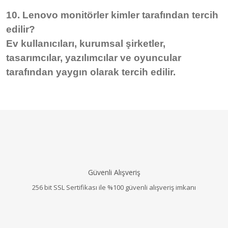
10. Lenovo monitörler kimler tarafından tercih
edilir?
Ev kullanıcıları, kurumsal şirketler,
tasarımcılar, yazılımcılar ve oyuncular
tarafından yaygın olarak tercih edilir.
Güvenli Alışveriş
256 bit SSL Sertifikası ile %100 güvenli alışveriş imkanı