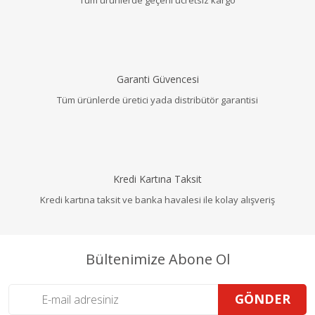
Garanti Güvencesi
Tüm ürünlerde üretici yada distribütör garantisi
Kredi Kartına Taksit
Kredi kartına taksit ve banka havalesi ile kolay alışveriş
Bültenimize Abone Ol
GÖNDER