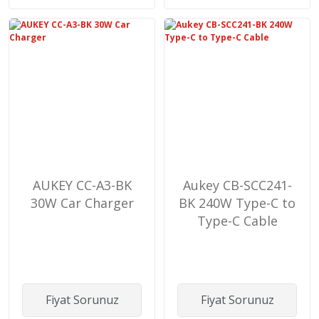
AUKEY CC-A3-BK
Aukey CB-SCC241-
30W Car Charger
BK 240W Type-C to
Type-C Cable
Fiyat Sorunuz
Fiyat Sorunuz