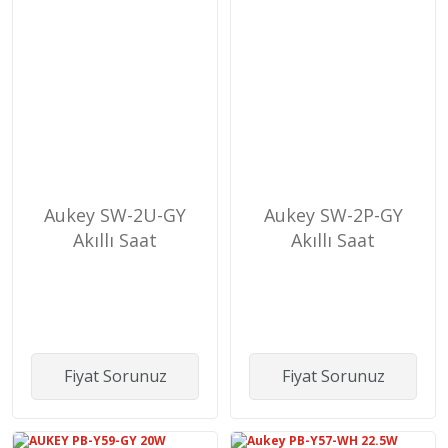
Aukey SW-2U-GY
Aukey SW-2P-GY
Akıllı Saat
Akıllı Saat
Fiyat Sorunuz
Fiyat Sorunuz