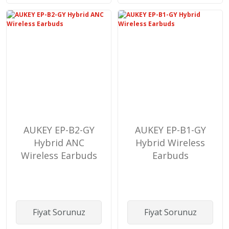
AUKEY EP-B2-GY
AUKEY EP-B1-GY
Hybrid ANC
Hybrid Wireless
Wireless Earbuds
Earbuds
Fiyat Sorunuz
Fiyat Sorunuz