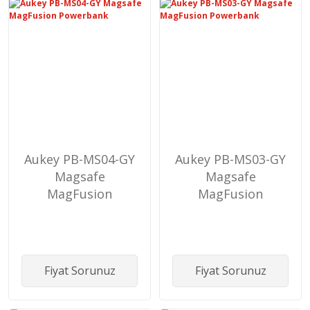
Aukey PB-MS04-GY
Aukey PB-MS03-GY
Magsafe
Magsafe
MagFusion
MagFusion
Powerbank
Powerbank
Fiyat Sorunuz
Fiyat Sorunuz