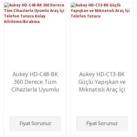
Aukey HD-C48-BK
Aukey HD-C13-BK
360 Derece Tüm
Güçlü Yapışkan ve
Cihazlarla Uyumlu
Mıknatıslı Araç İçi
Araç İçi Telefon
Telefon Tutucu
Tutucu Kolay
Kilitleme/Bırakma
Fiyat Sorunuz
Fiyat Sorunuz