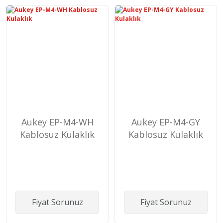
Aukey EP-M4-WH
Aukey EP-M4-GY
Kablosuz Kulaklık
Kablosuz Kulaklık
Fiyat Sorunuz
Fiyat Sorunuz