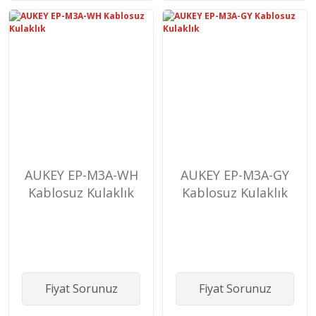
AUKEY EP-M3A-WH
AUKEY EP-M3A-GY
Kablosuz Kulaklık
Kablosuz Kulaklık
Fiyat Sorunuz
Fiyat Sorunuz