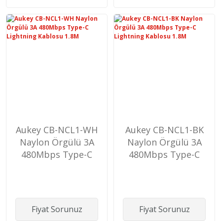
Aukey CB-NCL1-WH
Aukey CB-NCL1-BK
Naylon Örgülü 3A
Naylon Örgülü 3A
480Mbps Type-C
480Mbps Type-C
Lightning Kablosu
Lightning Kablosu
1.8M
1.8M
Fiyat Sorunuz
Fiyat Sorunuz