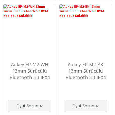
Aukey EP-M2-WH
Aukey EP-M2-BK
13mm Sürücülü
13mm Sürücülü
Bluetooth 5.3 IPX4
Bluetooth 5.3 IPX4
Kablosuz Kulaklık
Kablosuz Kulaklık
Fiyat Sorunuz
Fiyat Sorunuz