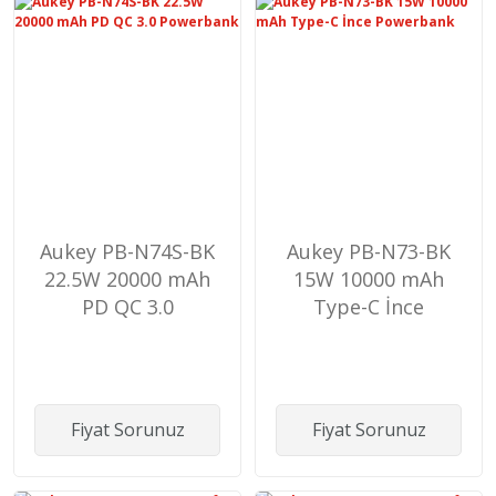
Aukey PB-N74S-BK
Aukey PB-N73-BK
22.5W 20000 mAh
15W 10000 mAh
PD QC 3.0
Type-C İnce
Powerbank
Powerbank
Fiyat Sorunuz
Fiyat Sorunuz