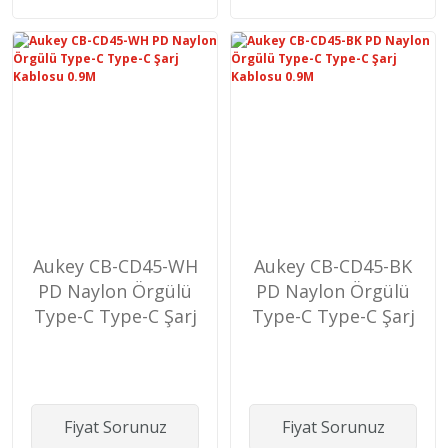
Aukey CB-CD45-WH
Aukey CB-CD45-BK
PD Naylon Örgülü
PD Naylon Örgülü
Type-C Type-C Şarj
Type-C Type-C Şarj
Kablosu 0.9M
Kablosu 0.9M
Fiyat Sorunuz
Fiyat Sorunuz