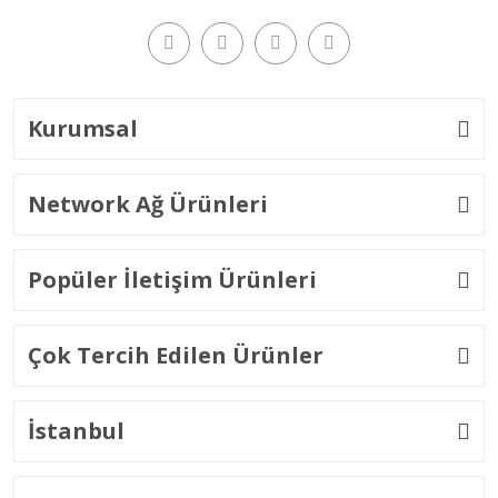
Kurumsal
Network Ağ Ürünleri
Popüler İletişim Ürünleri
Çok Tercih Edilen Ürünler
İstanbul