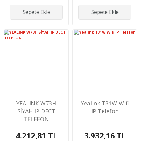
Sepete Ekle
Sepete Ekle
YEALINK W73H
Yealink T31W Wifi
SİYAH IP DECT
IP Telefon
TELEFON
4.212,81 TL
3.932,16 TL