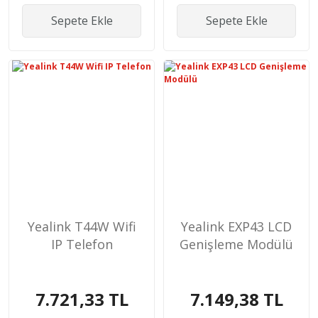
Sepete Ekle
Sepete Ekle
Yealink T44W Wifi
Yealink EXP43 LCD
IP Telefon
Genişleme Modülü
7.721,33 TL
7.149,38 TL