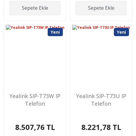
Sepete Ekle
Sepete Ekle
Yeni
Yeni
Yealink SIP-T73W IP
Yealink SIP-T73U IP
Telefon
Telefon
8.507,76 TL
8.221,78 TL