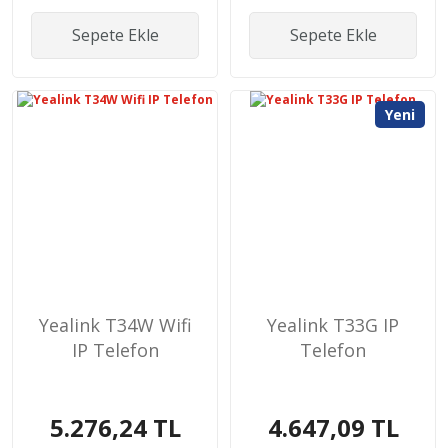
Sepete Ekle
Sepete Ekle
Yeni
Yealink T34W Wifi
Yealink T33G IP
IP Telefon
Telefon
5.276,24 TL
4.647,09 TL