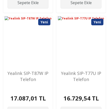
Sepete Ekle
Sepete Ekle
Yeni
Yeni
Yealink SIP-T87W IP
Yealink SIP-T77U IP
Telefon
Telefon
17.087,01 TL
16.729,54 TL