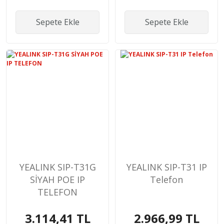
Sepete Ekle
Sepete Ekle
YEALINK SIP-T31G
YEALINK SIP-T31 IP
SİYAH POE IP
Telefon
TELEFON
3.114,41 TL
2.966,99 TL