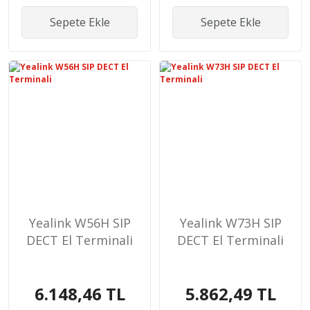
Sepete Ekle
Sepete Ekle
Yealink W56H SIP
Yealink W73H SIP
DECT El Terminali
DECT El Terminali
6.148,46 TL
5.862,49 TL