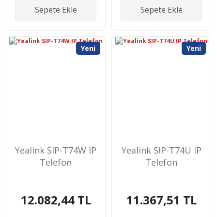
Sepete Ekle
Sepete Ekle
Yeni
Yeni
Yealink SIP-T74W IP
Yealink SIP-T74U IP
Telefon
Telefon
12.082,44 TL
11.367,51 TL