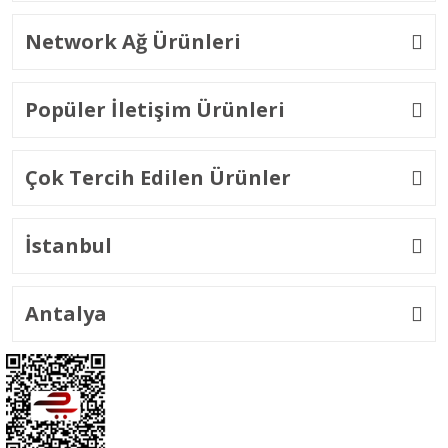
Network Ağ Ürünleri
Popüler İletişim Ürünleri
Çok Tercih Edilen Ürünler
İstanbul
Antalya