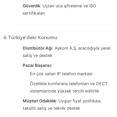
Güvenlik
: Uçtan uca şifreleme ve ISO
sertifikaları
4. Türkiye'deki Konumu
Distribütör Ağı
: Aykom A.Ş. aracılığıyla yerel
satış ve destek
Pazar Başarısı
:
En çok satan IP telefon markası
Özellikle konferans telefonları ve DECT
sistemlerinde yüksek tercih edilirlik
Müşteri Odaklılık
: Uygun fiyat politikası,
taksitli satış ve teknik destek