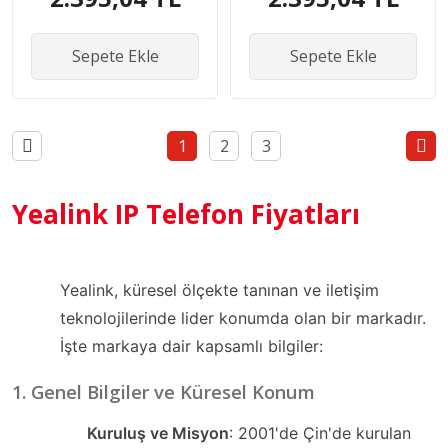
Sepete Ekle
Sepete Ekle
1
2
3
Yealink IP Telefon Fiyatları
Yealink, küresel ölçekte tanınan ve iletişim
teknolojilerinde lider konumda olan bir markadır.
İşte markaya dair kapsamlı bilgiler:
1. Genel Bilgiler ve Küresel Konum
Kuruluş ve Misyon
: 2001'de Çin'de kurulan