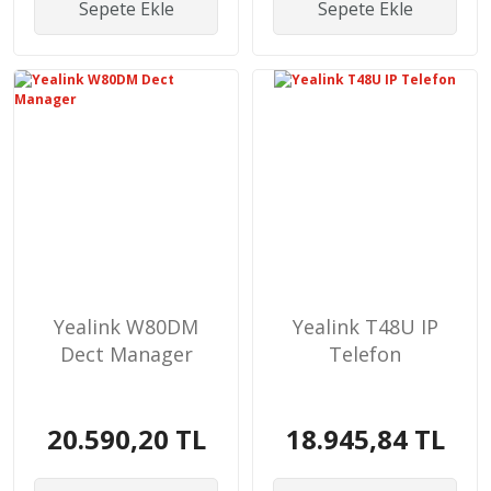
Sepete Ekle
Sepete Ekle
Yealink W80DM
Yealink T48U IP
Dect Manager
Telefon
20.590,20 TL
18.945,84 TL