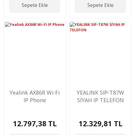
Sepete Ekle
Sepete Ekle
Yealink AX86R Wi-Fi
YEALINK SIP-T87W
IP Phone
SİYAH IP TELEFON
12.797,38 TL
12.329,81 TL