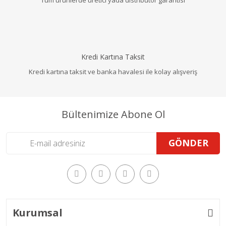
Kredi Kartına Taksit
Kredi kartına taksit ve banka havalesi ile kolay alışveriş
Bültenimize Abone Ol
GÖNDER
Kurumsal