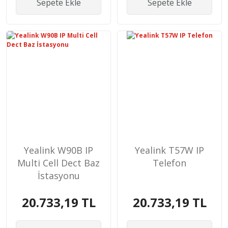
Sepete Ekle
Sepete Ekle
Yealink W90B IP
Yealink T57W IP
Multi Cell Dect Baz
Telefon
İstasyonu
20.733,19 TL
20.733,19 TL