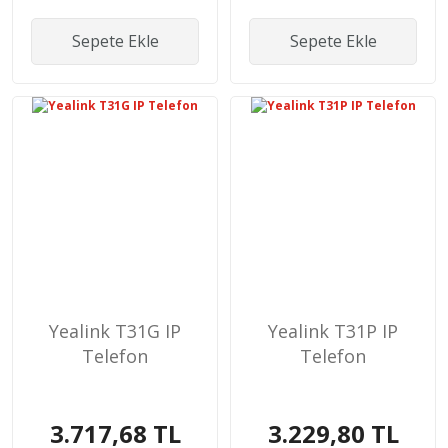
Sepete Ekle
Sepete Ekle
Yealink T31G IP
Yealink T31P IP
Telefon
Telefon
3.717,68 TL
3.229,80 TL