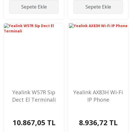
Sepete Ekle
Sepete Ekle
Yealink W57R Sip
Yealink AX83H Wi-Fi
Dect El Terminali
IP Phone
10.867,05 TL
8.936,72 TL