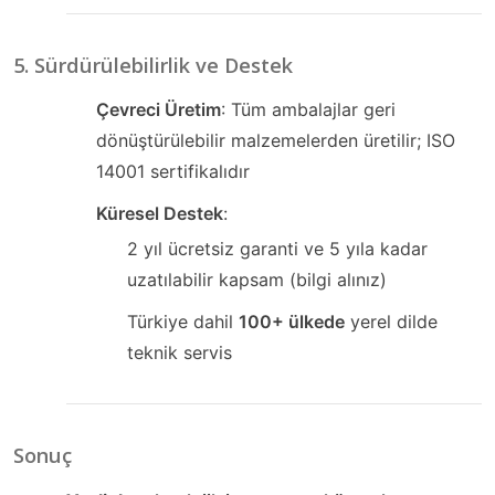
5. Sürdürülebilirlik ve Destek
Çevreci Üretim
: Tüm ambalajlar geri
dönüştürülebilir malzemelerden üretilir; ISO
14001 sertifikalıdır
Küresel Destek
:
2 yıl ücretsiz garanti ve 5 yıla kadar
uzatılabilir kapsam (bilgi alınız)
Türkiye dahil
100+ ülkede
yerel dilde
teknik servis
Sonuç