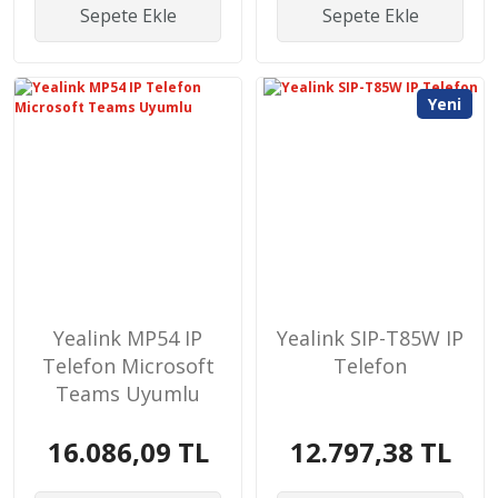
Sepete Ekle
Sepete Ekle
Yeni
Yealink MP54 IP
Yealink SIP-T85W IP
Telefon Microsoft
Telefon
Teams Uyumlu
16.086,09 TL
12.797,38 TL