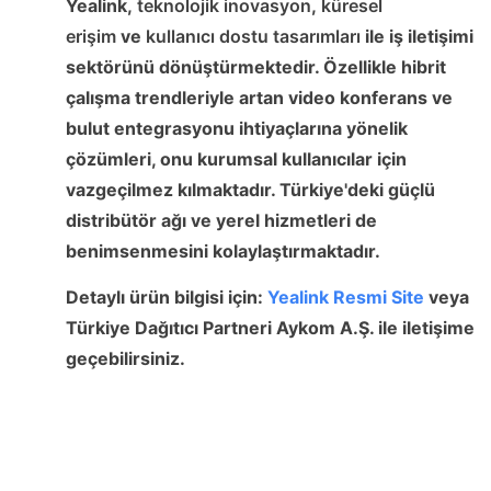
Yealink,
teknolojik inovasyon
,
küresel
erişim
ve
kullanıcı dostu tasarımları
ile iş iletişimi
sektörünü dönüştürmektedir. Özellikle hibrit
çalışma trendleriyle artan video konferans ve
bulut entegrasyonu ihtiyaçlarına yönelik
çözümleri, onu kurumsal kullanıcılar için
vazgeçilmez kılmaktadır. Türkiye'deki güçlü
distribütör ağı ve yerel hizmetleri de
benimsenmesini kolaylaştırmaktadır.
Detaylı ürün bilgisi için:
Yealink Resmi Site
veya
Türkiye Dağıtıcı Partneri Aykom A.Ş. ile iletişime
geçebilirsiniz.