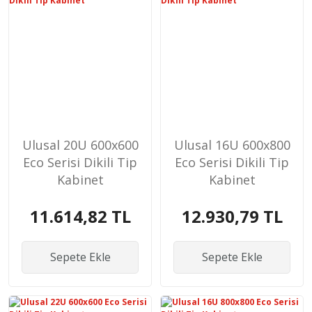
Ulusal 20U 600x600
Ulusal 16U 600x800
Eco Serisi Dikili Tip
Eco Serisi Dikili Tip
Kabinet
Kabinet
11.614,82 TL
12.930,79 TL
Sepete Ekle
Sepete Ekle