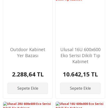
Outdoor Kabinet
Ulusal 16U 600x600
Yer Bazası
Eko Serisi Dikili Tip
Kabinet
2.288,64 TL
10.642,15 TL
Sepete Ekle
Sepete Ekle