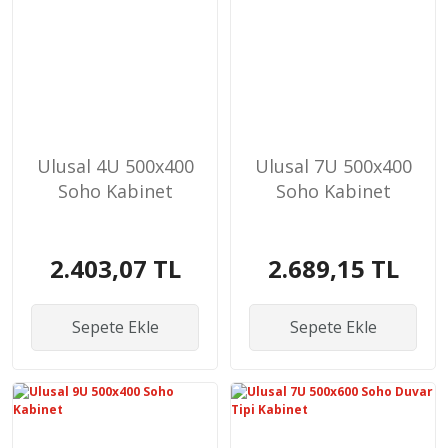
Ulusal 4U 500x400
Ulusal 7U 500x400
Soho Kabinet
Soho Kabinet
2.403,07 TL
2.689,15 TL
Sepete Ekle
Sepete Ekle