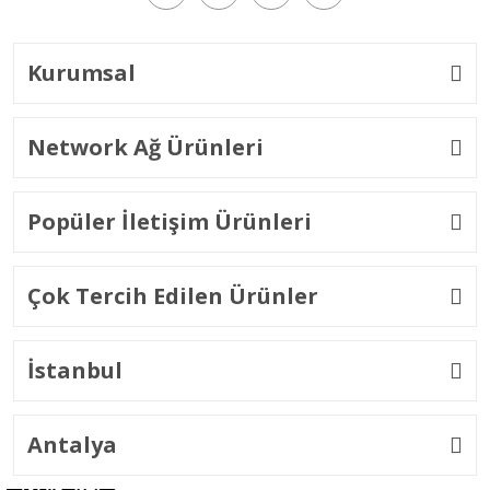
Kurumsal
Network Ağ Ürünleri
Popüler İletişim Ürünleri
Çok Tercih Edilen Ürünler
İstanbul
Antalya