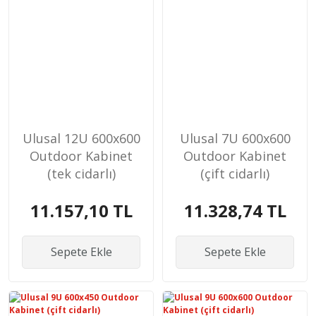
Ulusal 12U 600x600
Ulusal 7U 600x600
Outdoor Kabinet
Outdoor Kabinet
(tek cidarlı)
(çift cidarlı)
11.157,10 TL
11.328,74 TL
Sepete Ekle
Sepete Ekle