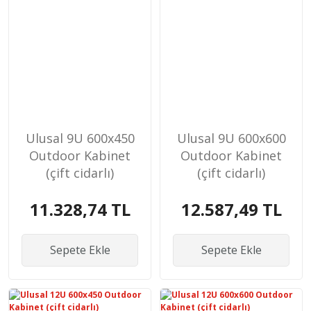
Ulusal 9U 600x450
Ulusal 9U 600x600
Outdoor Kabinet
Outdoor Kabinet
(çift cidarlı)
(çift cidarlı)
11.328,74 TL
12.587,49 TL
Sepete Ekle
Sepete Ekle