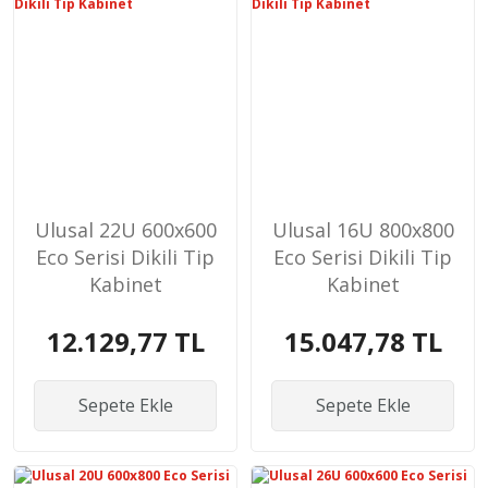
Ulusal 22U 600x600
Ulusal 16U 800x800
Eco Serisi Dikili Tip
Eco Serisi Dikili Tip
Kabinet
Kabinet
12.129,77 TL
15.047,78 TL
Sepete Ekle
Sepete Ekle