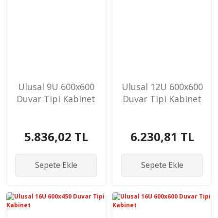
Ulusal 9U 600x600
Ulusal 12U 600x600
Duvar Tipi Kabinet
Duvar Tipi Kabinet
5.836,02 TL
6.230,81 TL
Sepete Ekle
Sepete Ekle