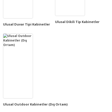
Ulusal Dikili Tip Kabinetler
Ulusal Duvar Tipi Kabinetler
Ulusal Outdoor Kabinetler (Dış Ortam)