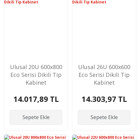
Ulusal 20U 600x800
Ulusal 26U 600x600
Eco Serisi Dikili Tip
Eco Serisi Dikili Tip
Kabinet
Kabinet
14.017,89 TL
14.303,97 TL
Sepete Ekle
Sepete Ekle