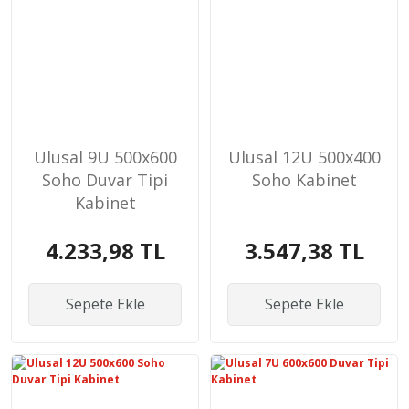
Ulusal 9U 500x600
Ulusal 12U 500x400
Soho Duvar Tipi
Soho Kabinet
Kabinet
4.233,98 TL
3.547,38 TL
Sepete Ekle
Sepete Ekle