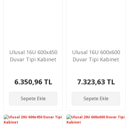
Ulusal 16U 600x450
Ulusal 16U 600x600
Duvar Tipi Kabinet
Duvar Tipi Kabinet
6.350,96 TL
7.323,63 TL
Sepete Ekle
Sepete Ekle