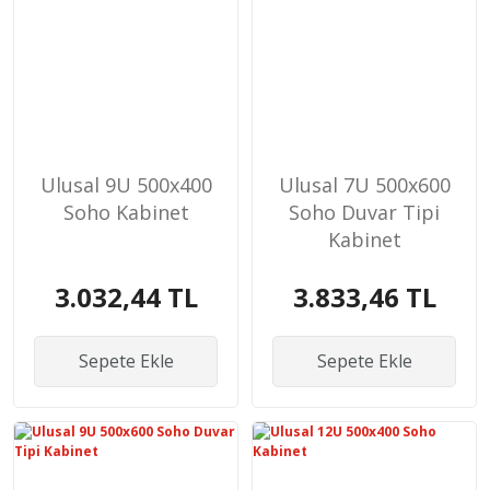
Ulusal 9U 500x400
Ulusal 7U 500x600
Soho Kabinet
Soho Duvar Tipi
Kabinet
3.032,44 TL
3.833,46 TL
Sepete Ekle
Sepete Ekle