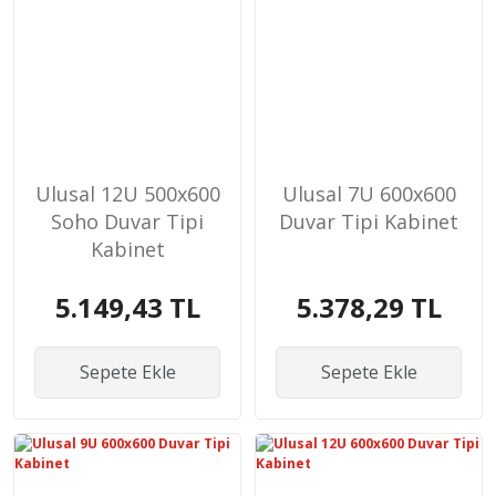
Ulusal 12U 500x600
Ulusal 7U 600x600
Soho Duvar Tipi
Duvar Tipi Kabinet
Kabinet
5.149,43 TL
5.378,29 TL
Sepete Ekle
Sepete Ekle