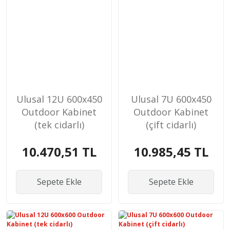
Ulusal 12U 600x450
Ulusal 7U 600x450
Outdoor Kabinet
Outdoor Kabinet
(tek cidarlı)
(çift cidarlı)
10.470,51 TL
10.985,45 TL
Sepete Ekle
Sepete Ekle