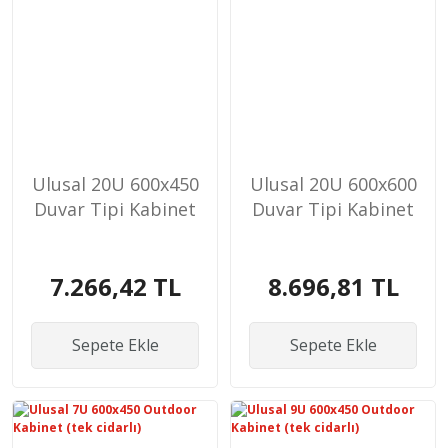
Ulusal 20U 600x450
Ulusal 20U 600x600
Duvar Tipi Kabinet
Duvar Tipi Kabinet
7.266,42 TL
8.696,81 TL
Sepete Ekle
Sepete Ekle