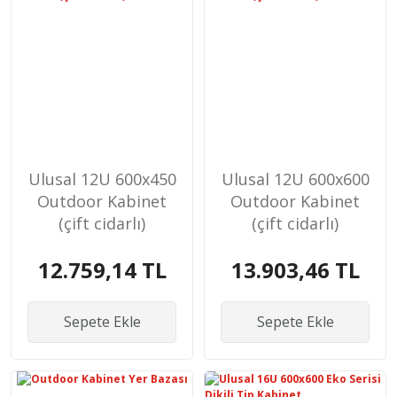
Ulusal 12U 600x450
Ulusal 12U 600x600
Outdoor Kabinet
Outdoor Kabinet
(çift cidarlı)
(çift cidarlı)
12.759,14 TL
13.903,46 TL
Sepete Ekle
Sepete Ekle