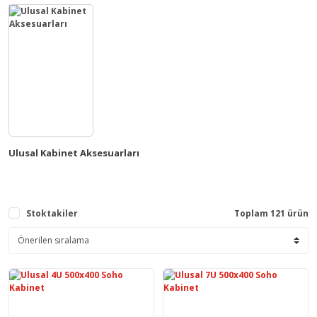
Ulusal Kabinet Aksesuarları
Stoktakiler
Toplam 121 ürün