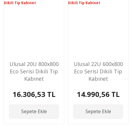
Ulusal 20U 800x800
Ulusal 22U 600x800
Eco Serisi Dikili Tip
Eco Serisi Dikili Tip
Kabinet
Kabinet
16.306,53 TL
14.990,56 TL
Sepete Ekle
Sepete Ekle