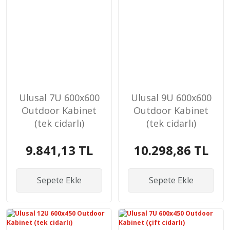
Ulusal 7U 600x600
Ulusal 9U 600x600
Outdoor Kabinet
Outdoor Kabinet
(tek cidarlı)
(tek cidarlı)
9.841,13 TL
10.298,86 TL
Sepete Ekle
Sepete Ekle