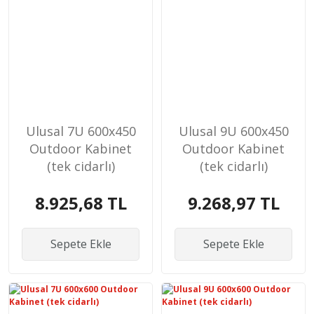
Ulusal 7U 600x450
Ulusal 9U 600x450
Outdoor Kabinet
Outdoor Kabinet
(tek cidarlı)
(tek cidarlı)
8.925,68 TL
9.268,97 TL
Sepete Ekle
Sepete Ekle