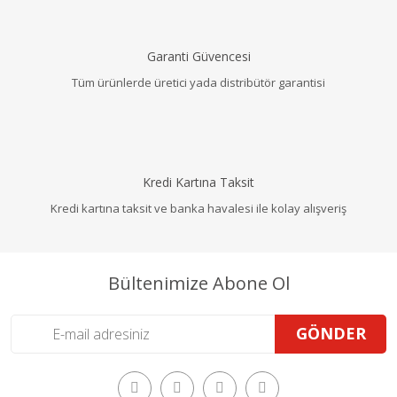
Garanti Güvencesi
Tüm ürünlerde üretici yada distribütör garantisi
Kredi Kartına Taksit
Kredi kartına taksit ve banka havalesi ile kolay alışveriş
Bültenimize Abone Ol
GÖNDER