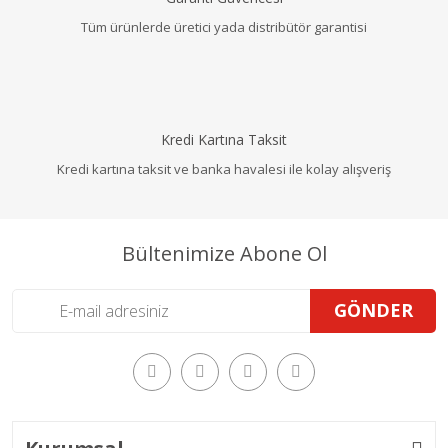
Tüm ürünlerde üretici yada distribütör garantisi
Kredi Kartına Taksit
Kredi kartına taksit ve banka havalesi ile kolay alışveriş
Bültenimize Abone Ol
GÖNDER