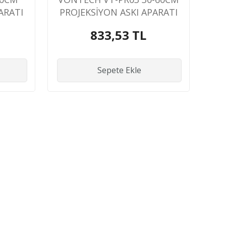
ARATI
PROJEKSİYON ASKI APARATI
833,53 TL
Sepete Ekle