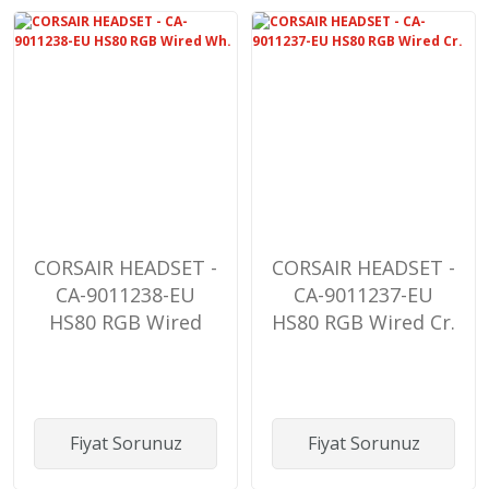
CORSAIR HEADSET -
CORSAIR HEADSET -
CA-9011238-EU
CA-9011237-EU
HS80 RGB Wired
HS80 RGB Wired Cr.
Wh.
Fiyat Sorunuz
Fiyat Sorunuz