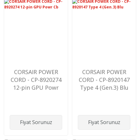
CORSAIR POWER
CORSAIR POWER
CORD - CP-8920274
CORD - CP-8920147
12-pin GPU Powr
Type 4 (Gen.3) Blu
Cb
Fiyat Sorunuz
Fiyat Sorunuz