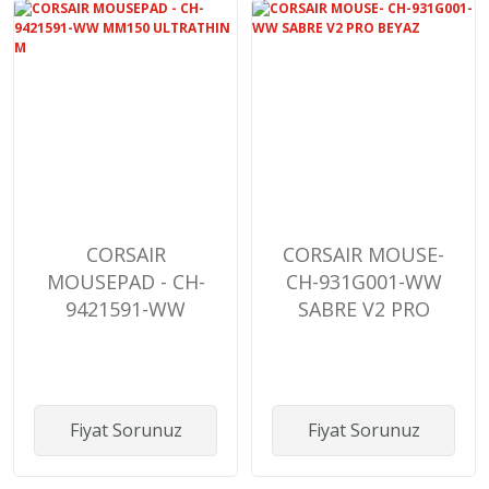
CORSAIR
CORSAIR MOUSE-
MOUSEPAD - CH-
CH-931G001-WW
9421591-WW
SABRE V2 PRO
MM150
BEYAZ
ULTRATHIN M
Fiyat Sorunuz
Fiyat Sorunuz