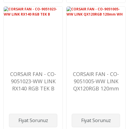
CORSAIR FAN - CO-
CORSAIR FAN - CO-
9051023-WW LINK
9051005-WW LINK
RX140 RGB TEK B
QX120RGB 120mm
WH
Fiyat Sorunuz
Fiyat Sorunuz