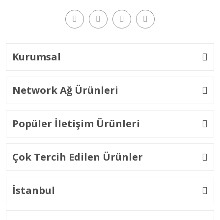
Kurumsal
Network Ağ Ürünleri
Popüler İletişim Ürünleri
Çok Tercih Edilen Ürünler
İstanbul