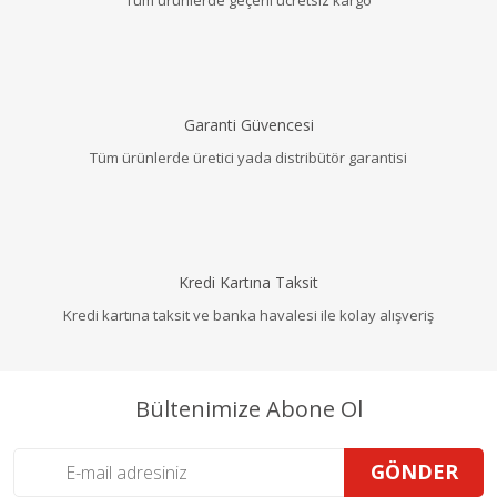
Garanti Güvencesi
Tüm ürünlerde üretici yada distribütör garantisi
Kredi Kartına Taksit
Kredi kartına taksit ve banka havalesi ile kolay alışveriş
Bültenimize Abone Ol
GÖNDER