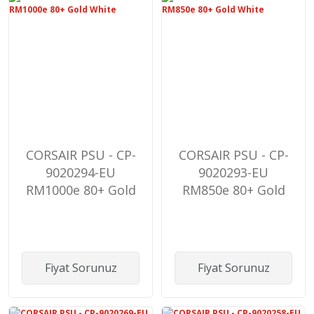
CORSAIR PSU - CP-
CORSAIR PSU - CP-
9020294-EU
9020293-EU
RM1000e 80+ Gold
RM850e 80+ Gold
White
White
Fiyat Sorunuz
Fiyat Sorunuz