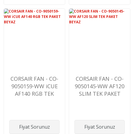
CORSAIR FAN - CO-
CORSAIR FAN - CO-
9050159-WW iCUE
9050145-WW AF120
AF140 RGB TEK
SLIM TEK PAKET
PAKET BEYAZ
BEYAZ
Fiyat Sorunuz
Fiyat Sorunuz