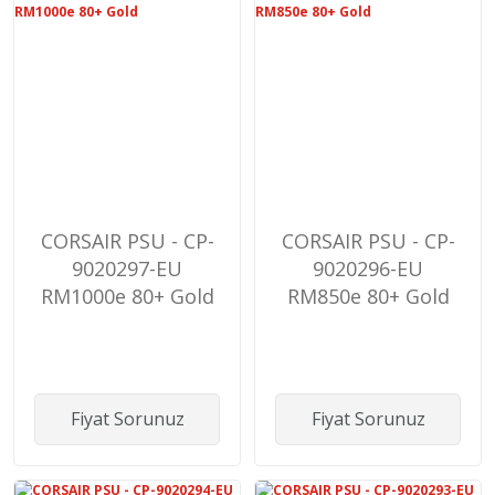
CORSAIR PSU - CP-
CORSAIR PSU - CP-
9020297-EU
9020296-EU
RM1000e 80+ Gold
RM850e 80+ Gold
Fiyat Sorunuz
Fiyat Sorunuz