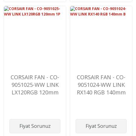
CORSAIR FAN - CO-
CORSAIR FAN - CO-
9051025-WW LINK
9051024-WW LINK
LX120RGB 120mm
RX140 RGB 140mm
1P
B
Fiyat Sorunuz
Fiyat Sorunuz