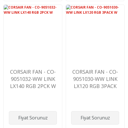
CORSAIR FAN - CO-
CORSAIR FAN - CO-
9051032-WW LINK
9051030-WW LINK
LX140 RGB 2PCK W
LX120 RGB 3PACK
W
Fiyat Sorunuz
Fiyat Sorunuz