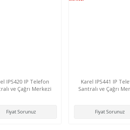
el IPS420 IP Telefon
Karel IPS441 IP Tel
ralı ve Çağrı Merkezi
Santralı ve Çağrı Me
Fiyat Sorunuz
Fiyat Sorunuz