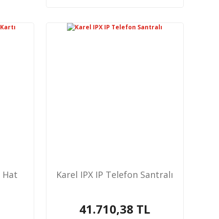
ş Hat
Karel IPX IP Telefon Santralı
41.710,38 TL