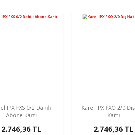
el IPX FXS 0/2 Dahili
Karel IPX FXO 2/0 Dı
Abone Kartı
Kartı
2.746,36 TL
2.746,36 TL