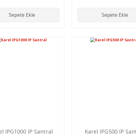
Sepete Ekle
Sepete Ekle
el IPG1000 IP Santral
Karel IPG500 IP San