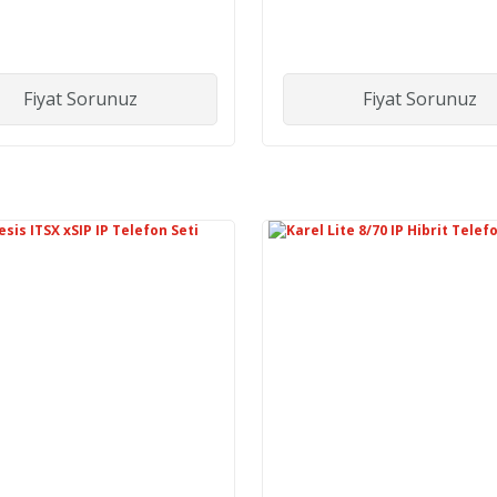
Fiyat Sorunuz
Fiyat Sorunuz