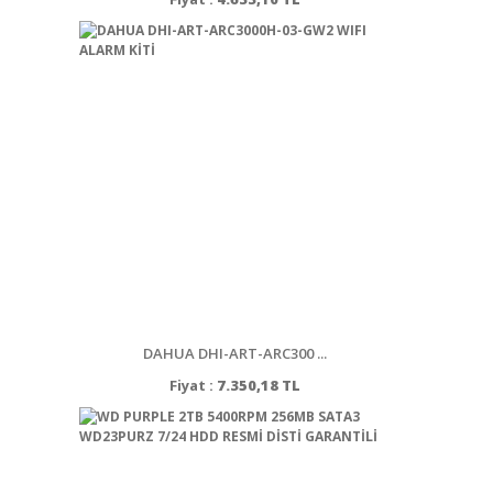
DAHUA DHI-ART-ARC300 ...
Fiyat :
7.350,18 TL