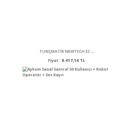
TUNÇMATİK NEWTECH EC ...
Fiyat :
8.417,16 TL