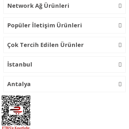
Network Ağ Ürünleri
Popüler İletişim Ürünleri
Çok Tercih Edilen Ürünler
İstanbul
Antalya