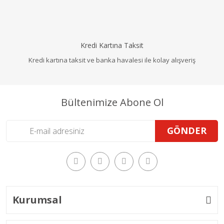
Kredi Kartına Taksit
Kredi kartına taksit ve banka havalesi ile kolay alışveriş
Bültenimize Abone Ol
GÖNDER
Kurumsal