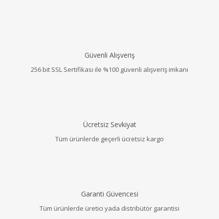
Güvenli Alışveriş
256 bit SSL Sertifikası ile %100 güvenli alışveriş imkanı
Ücretsiz Sevkiyat
Tüm ürünlerde geçerli ücretsiz kargo
Garanti Güvencesi
Tüm ürünlerde üretici yada distribütör garantisi