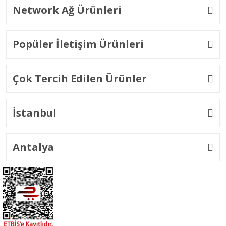
Network Ağ Ürünleri
Popüler İletişim Ürünleri
Çok Tercih Edilen Ürünler
İstanbul
Antalya