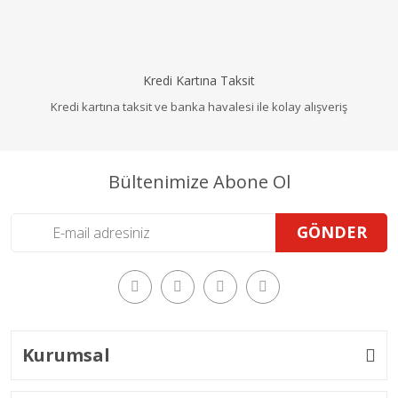
Kredi Kartına Taksit
Kredi kartına taksit ve banka havalesi ile kolay alışveriş
Bültenimize Abone Ol
GÖNDER
Kurumsal