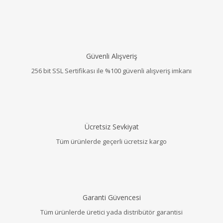
Güvenli Alışveriş
256 bit SSL Sertifikası ile %100 güvenli alışveriş imkanı
Ücretsiz Sevkiyat
Tüm ürünlerde geçerli ücretsiz kargo
Garanti Güvencesi
Tüm ürünlerde üretici yada distribütör garantisi