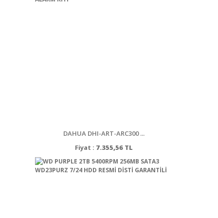
DAHUA DHI-ART-ARC300 ...
Fiyat :
7.355,56 TL