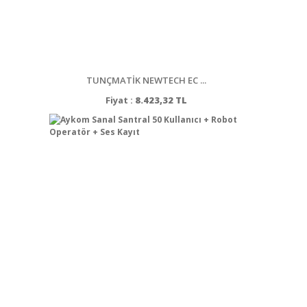
TUNÇMATİK NEWTECH EC ...
Fiyat :
8.423,32 TL