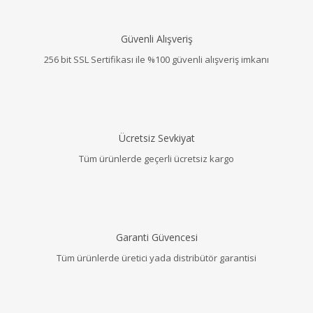
Güvenli Alışveriş
256 bit SSL Sertifikası ile %100 güvenli alışveriş imkanı
Ücretsiz Sevkiyat
Tüm ürünlerde geçerli ücretsiz kargo
Garanti Güvencesi
Tüm ürünlerde üretici yada distribütör garantisi