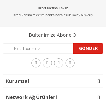
Kredi Kartına Taksit
Kredi kartına taksit ve banka havalesi ile kolay alışveriş
Bültenimize Abone Ol
GÖNDER
Kurumsal
Network Ağ Ürünleri