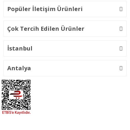
Popüler İletişim Ürünleri
Çok Tercih Edilen Ürünler
İstanbul
Antalya