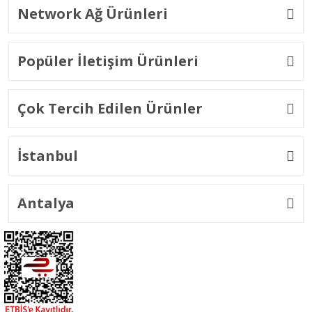
Network Ağ Ürünleri
Popüler İletişim Ürünleri
Çok Tercih Edilen Ürünler
İstanbul
Antalya