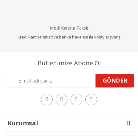
Kredi Kartına Taksit
Kredi kartına taksit ve banka havalesi ile kolay alışveriş
Bültenimize Abone Ol
GÖNDER
Kurumsal