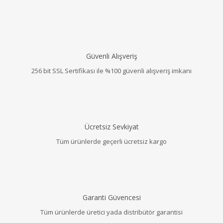
Güvenli Alışveriş
256 bit SSL Sertifikası ile %100 güvenli alışveriş imkanı
Ücretsiz Sevkiyat
Tüm ürünlerde geçerli ücretsiz kargo
Garanti Güvencesi
Tüm ürünlerde üretici yada distribütör garantisi