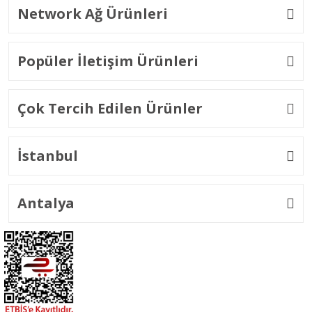
Network Ağ Ürünleri
Popüler İletişim Ürünleri
Çok Tercih Edilen Ürünler
İstanbul
Antalya