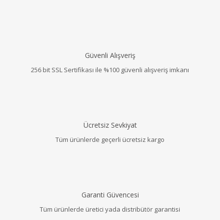
Güvenli Alışveriş
256 bit SSL Sertifikası ile %100 güvenli alışveriş imkanı
Ücretsiz Sevkiyat
Tüm ürünlerde geçerli ücretsiz kargo
Garanti Güvencesi
Tüm ürünlerde üretici yada distribütör garantisi