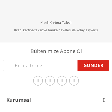
Kredi Kartına Taksit
Kredi kartına taksit ve banka havalesi ile kolay alışveriş
Bültenimize Abone Ol
GÖNDER
Kurumsal