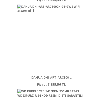
DAHUA DHI-ART-ARC300 ...
Fiyat :
7.355,56 TL