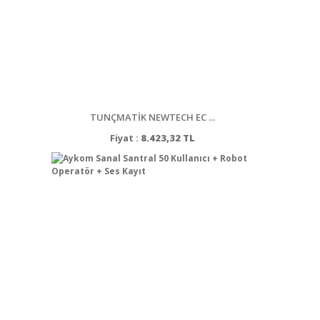
TUNÇMATİK NEWTECH EC ...
Fiyat :
8.423,32 TL