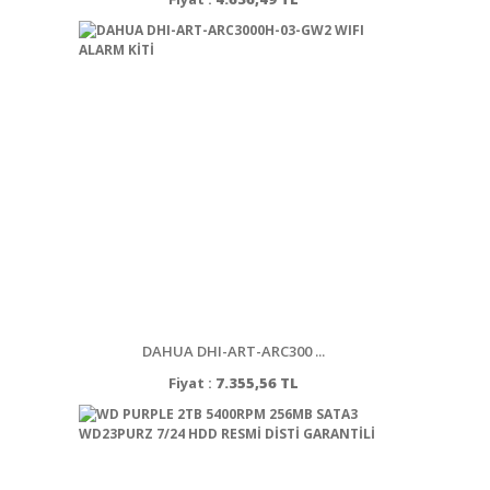
DAHUA DHI-ART-ARC300 ...
Fiyat :
7.355,56 TL