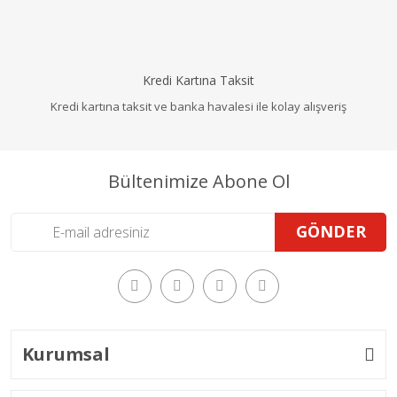
Kredi Kartına Taksit
Kredi kartına taksit ve banka havalesi ile kolay alışveriş
Bültenimize Abone Ol
GÖNDER
Kurumsal