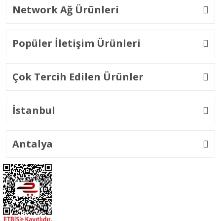
Network Ağ Ürünleri
Popüler İletişim Ürünleri
Çok Tercih Edilen Ürünler
İstanbul
Antalya