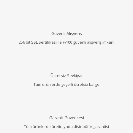
Güvenli Alışveriş
256 bit SSL Sertifikası ile %100 güvenli alışveriş imkanı
Ücretsiz Sevkiyat
Tüm ürünlerde geçerli ücretsiz kargo
Garanti Güvencesi
Tüm ürünlerde üretici yada distribütör garantisi