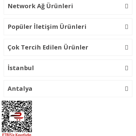
Network Ağ Ürünleri
Popüler İletişim Ürünleri
Çok Tercih Edilen Ürünler
İstanbul
Antalya