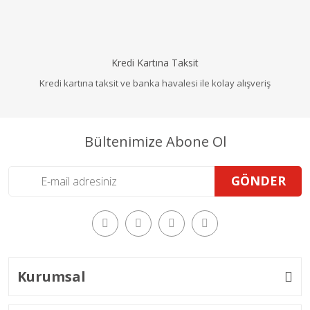
Kredi Kartına Taksit
Kredi kartına taksit ve banka havalesi ile kolay alışveriş
Bültenimize Abone Ol
GÖNDER
Kurumsal