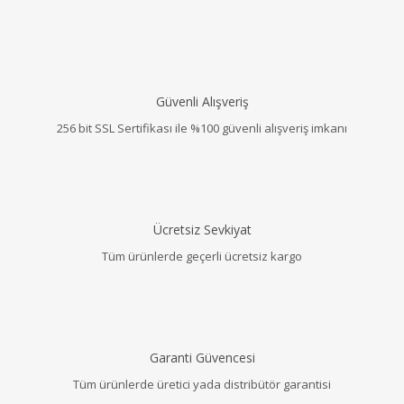
Güvenli Alışveriş
256 bit SSL Sertifikası ile %100 güvenli alışveriş imkanı
Ücretsiz Sevkiyat
Tüm ürünlerde geçerli ücretsiz kargo
Garanti Güvencesi
Tüm ürünlerde üretici yada distribütör garantisi