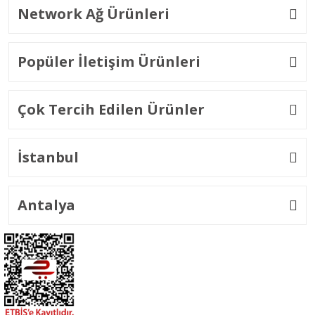
Network Ağ Ürünleri
Popüler İletişim Ürünleri
Çok Tercih Edilen Ürünler
İstanbul
Antalya