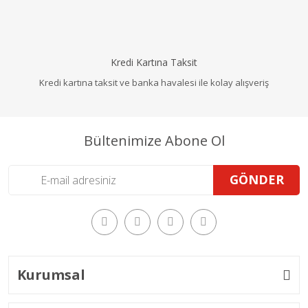
Kredi Kartına Taksit
Kredi kartına taksit ve banka havalesi ile kolay alışveriş
Bültenimize Abone Ol
GÖNDER
Kurumsal