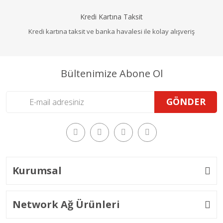
Kredi Kartına Taksit
Kredi kartına taksit ve banka havalesi ile kolay alışveriş
Bültenimize Abone Ol
GÖNDER
Kurumsal
Network Ağ Ürünleri