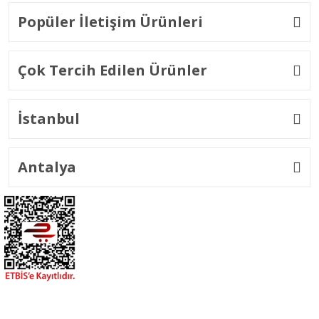
Popüler İletişim Ürünleri
Çok Tercih Edilen Ürünler
İstanbul
Antalya