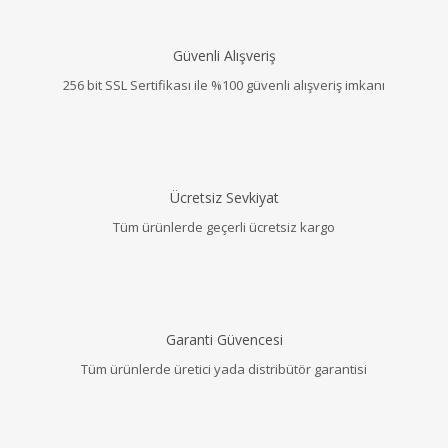
Güvenli Alışveriş
256 bit SSL Sertifikası ile %100 güvenli alışveriş imkanı
Ücretsiz Sevkiyat
Tüm ürünlerde geçerli ücretsiz kargo
Garanti Güvencesi
Tüm ürünlerde üretici yada distribütör garantisi