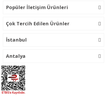
Popüler İletişim Ürünleri
Çok Tercih Edilen Ürünler
İstanbul
Antalya