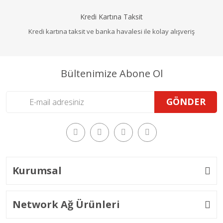
Kredi Kartına Taksit
Kredi kartına taksit ve banka havalesi ile kolay alışveriş
Bültenimize Abone Ol
GÖNDER
Kurumsal
Network Ağ Ürünleri