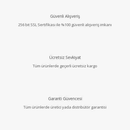
Güvenli Alışveriş
256 bit SSL Sertifikası ile %100 güvenli alışveriş imkanı
Ücretsiz Sevkiyat
Tüm ürünlerde geçerli ücretsiz kargo
Garanti Güvencesi
Tüm ürünlerde üretici yada distribütör garantisi