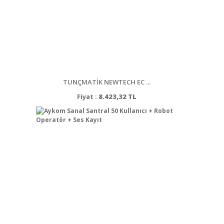
TUNÇMATİK NEWTECH EC ...
Fiyat :
8.423,32 TL