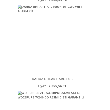
DAHUA DHI-ART-ARC300 ...
Fiyat :
7.355,56 TL