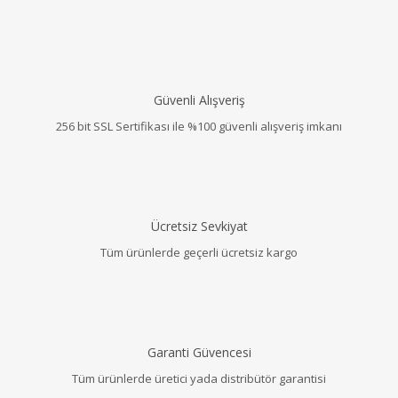
Güvenli Alışveriş
256 bit SSL Sertifikası ile %100 güvenli alışveriş imkanı
Ücretsiz Sevkiyat
Tüm ürünlerde geçerli ücretsiz kargo
Garanti Güvencesi
Tüm ürünlerde üretici yada distribütör garantisi