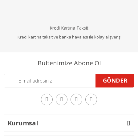
Kredi Kartına Taksit
Kredi kartına taksit ve banka havalesi ile kolay alışveriş
Bültenimize Abone Ol
GÖNDER
Kurumsal