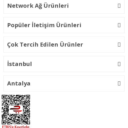
Network Ağ Ürünleri
Popüler İletişim Ürünleri
Çok Tercih Edilen Ürünler
İstanbul
Antalya