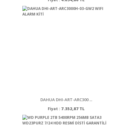
DAHUA DHI-ART-ARC300 ...
Fiyat :
7.352,87 TL