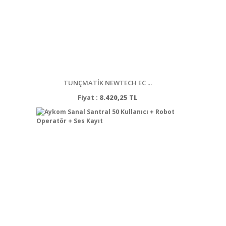
TUNÇMATİK NEWTECH EC ...
Fiyat :
8.420,25 TL