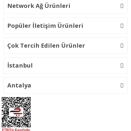
Network Ağ Ürünleri
Popüler İletişim Ürünleri
Çok Tercih Edilen Ürünler
İstanbul
Antalya