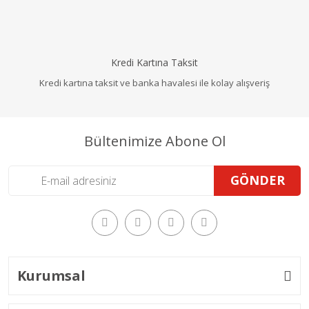
Kredi Kartına Taksit
Kredi kartına taksit ve banka havalesi ile kolay alışveriş
Bültenimize Abone Ol
GÖNDER
Kurumsal