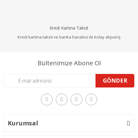
Kredi Kartına Taksit
Kredi kartına taksit ve banka havalesi ile kolay alışveriş
Bültenimize Abone Ol
GÖNDER
Kurumsal