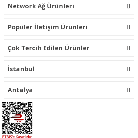
Network Ağ Ürünleri
Popüler İletişim Ürünleri
Çok Tercih Edilen Ürünler
İstanbul
Antalya