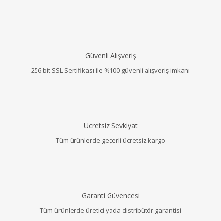
Güvenli Alışveriş
256 bit SSL Sertifikası ile %100 güvenli alışveriş imkanı
Ücretsiz Sevkiyat
Tüm ürünlerde geçerli ücretsiz kargo
Garanti Güvencesi
Tüm ürünlerde üretici yada distribütör garantisi