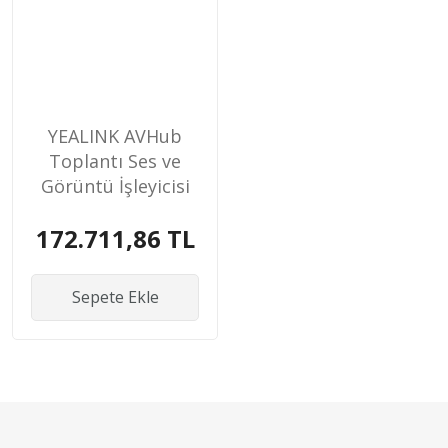
YEALINK AVHub
Toplantı Ses ve
Görüntü İşleyicisi
172.711,86 TL
Sepete Ekle