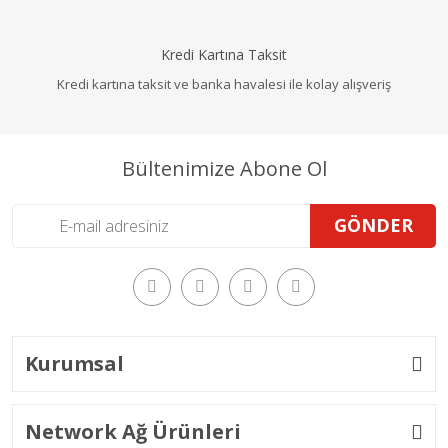
Kredi Kartına Taksit
Kredi kartına taksit ve banka havalesi ile kolay alışveriş
Bültenimize Abone Ol
GÖNDER
Kurumsal
Network Ağ Ürünleri