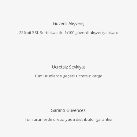
Güvenli Alışveriş
256 bit SSL Sertifikası ile %100 güvenli alışveriş imkanı
Ücretsiz Sevkiyat
Tüm ürünlerde geçerli ücretsiz kargo
Garanti Güvencesi
Tüm ürünlerde üretici yada distribütör garantisi