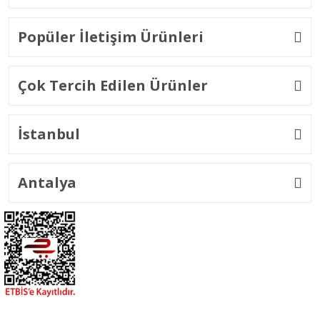
Popüler İletişim Ürünleri
Çok Tercih Edilen Ürünler
İstanbul
Antalya