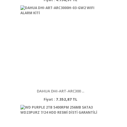
DAHUA DHI-ART-ARC300 ...
Fiyat :
7.352,87 TL