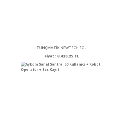
TUNÇMATİK NEWTECH EC ...
Fiyat :
8.420,25 TL