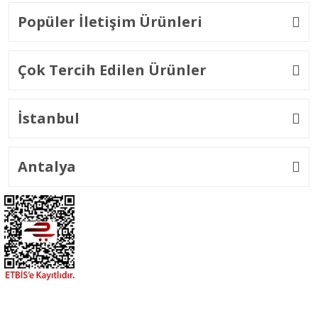
Popüler İletişim Ürünleri
Çok Tercih Edilen Ürünler
İstanbul
Antalya