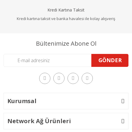
Kredi Kartına Taksit
Kredi kartına taksit ve banka havalesi ile kolay alışveriş
Bültenimize Abone Ol
GÖNDER
Kurumsal
Network Ağ Ürünleri