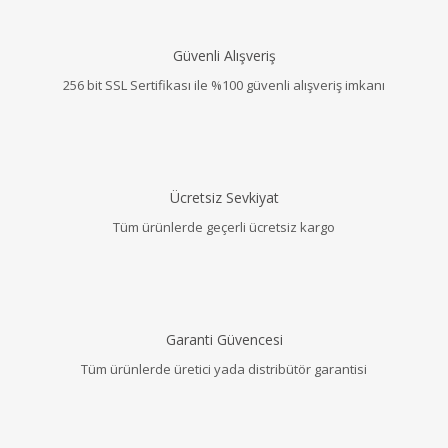
Güvenli Alışveriş
256 bit SSL Sertifikası ile %100 güvenli alışveriş imkanı
Ücretsiz Sevkiyat
Tüm ürünlerde geçerli ücretsiz kargo
Garanti Güvencesi
Tüm ürünlerde üretici yada distribütör garantisi