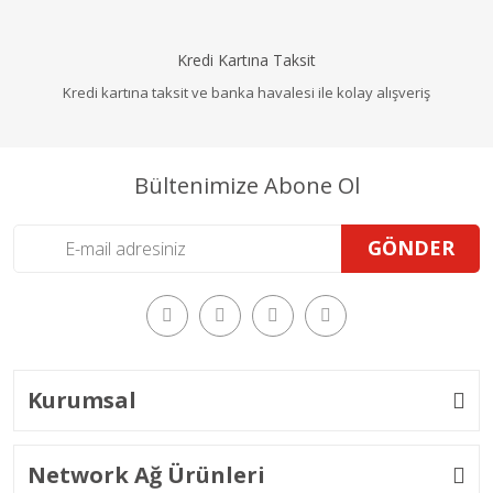
Kredi Kartına Taksit
Kredi kartına taksit ve banka havalesi ile kolay alışveriş
Bültenimize Abone Ol
GÖNDER
Kurumsal
Network Ağ Ürünleri