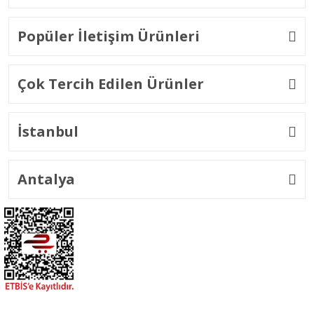
Popüler İletişim Ürünleri
Çok Tercih Edilen Ürünler
İstanbul
Antalya