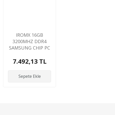
IROMX 16GB
3200MHZ DDR4
SAMSUNG CHIP PC
RAM
7.492,13 TL
Sepete Ekle